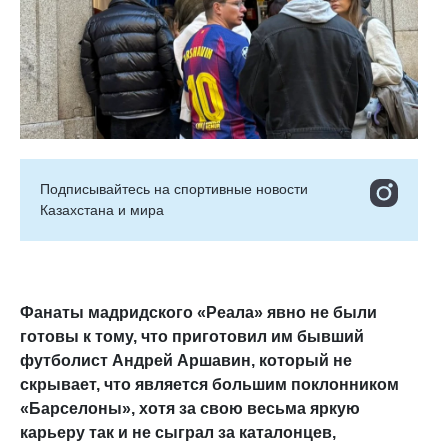
Подписывайтесь на cпортивные новости
Казахстана и мира
Фанаты мадридского «Реала» явно не были
готовы к тому, что приготовил им бывший
футболист Андрей Аршавин, который не
скрывает, что является большим поклонником
«Барселоны», хотя за свою весьма яркую
карьеру так и не сыграл за каталонцев,