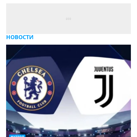
НОВОСТИ