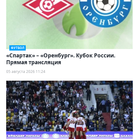
ФУТБОЛ
«Спартак» – «Оренбург». Кубок России.
Прямая трансляция
05 августа 2026 11:24