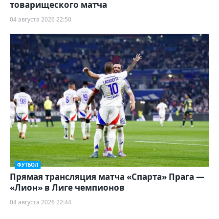
товарищеского матча
04 августа 2026 22:50
ФУТБОЛ
Прямая трансляция матча «Спарта» Прага —
«Лион» в Лиге чемпионов
04 августа 2026 22:44