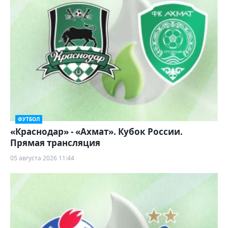
ФУТБОЛ
«Краснодар» - «Ахмат». Кубок России.
Прямая трансляция
05 августа 2026 11:44