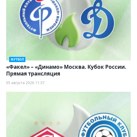
ФУТБОЛ
«Факел» – «Динамо» Москва. Кубок России.
Прямая трансляция
05 августа 2026 11:37