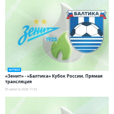
ФУТБОЛ
«Зенит» - «Балтика» Кубок России. Прямая
трансляция
05 августа 2026 11:52