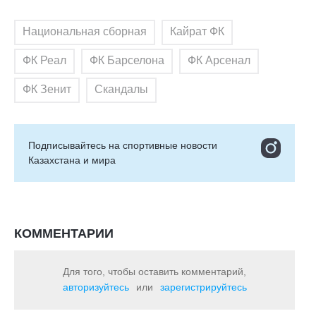
Национальная сборная
Кайрат ФК
ФК Реал
ФК Барселона
ФК Арсенал
ФК Зенит
Скандалы
Подписывайтесь на cпортивные новости
Казахстана и мира
КОММЕНТАРИИ
Для того, чтобы оставить комментарий,
авторизуйтесь
или
зарегистрируйтесь