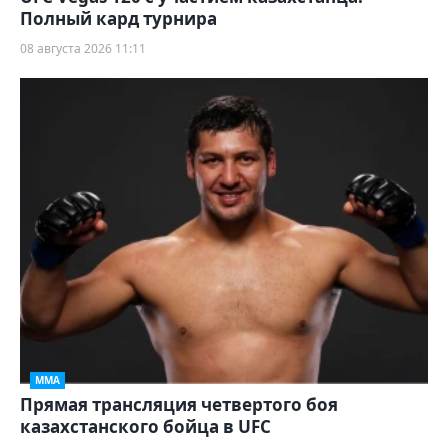
Полный кард турнира
08 августа 2026 11:11
ММА
Прямая трансляция четвертого боя
казахстанского бойца в UFC