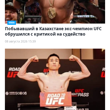
ММА
Побывавший в Казахстане экс-чемпион UFC
обрушился с критикой на судейство
08 августа 2026 15:39