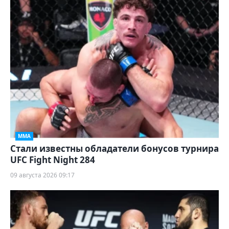
ММА
Стали известны обладатели бонусов турнира
UFC Fight Night 284
09 августа 2026 09:17