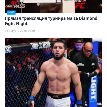
ММА
Прямая трансляция турнира Naiza Diamond
Fight Night
08 августа 2026 14:10