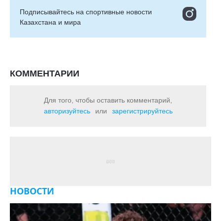
Подписывайтесь на cпортивные новости
Казахстана и мира
КОММЕНТАРИИ
Для того, чтобы оставить комментарий,
авторизуйтесь
или
зарегистрируйтесь
НОВОСТИ