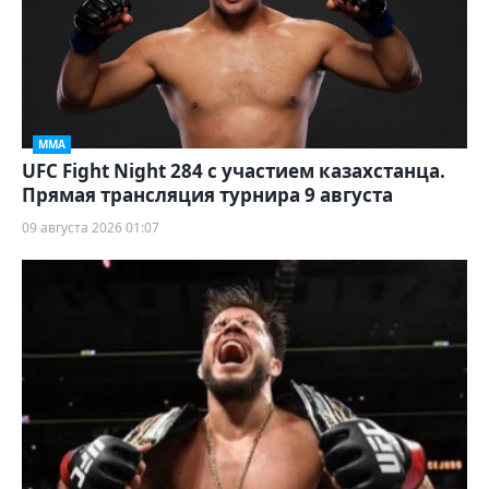
ММА
UFC Fight Night 284 с участием казахстанца.
Прямая трансляция турнира 9 августа
09 августа 2026 01:07