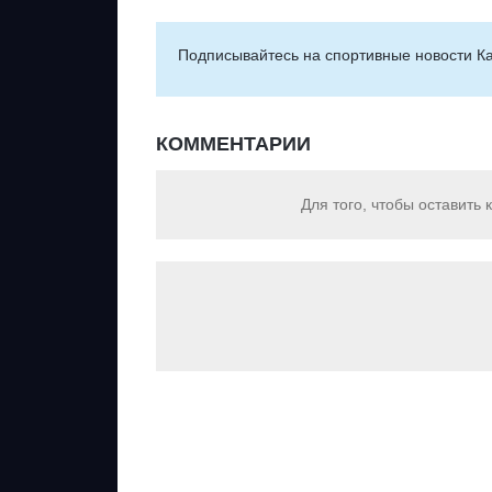
Подписывайтесь на cпортивные новости Ка
КОММЕНТАРИИ
Для того, чтобы оставить