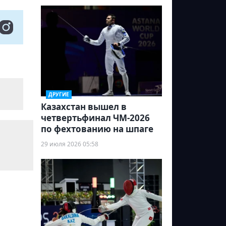
ДРУГИЕ
Казахстан вышел в
четвертьфинал ЧМ-2026
по фехтованию на шпаге
29 июля 2026 05:58