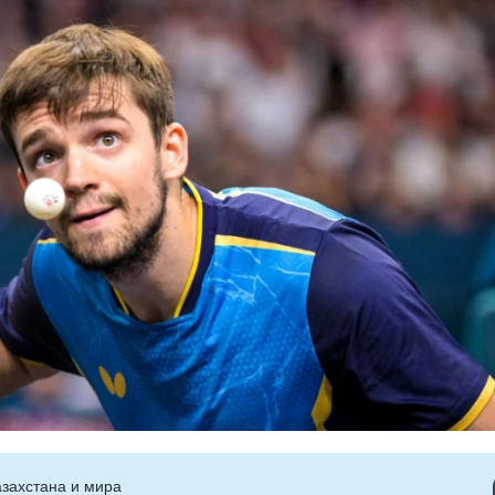
захстана и мира