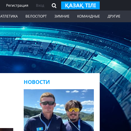
ҚАЗАҚ ТІЛІ
Регистрация
Вход
 АТЛЕТИКА
ВЕЛОСПОРТ
ЗИМНИЕ
КОМАНДНЫЕ
ДРУГИЕ
НОВОСТИ