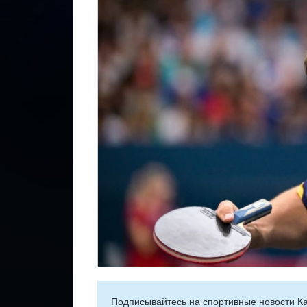
Подписывайтесь на cпортивные новости Ка