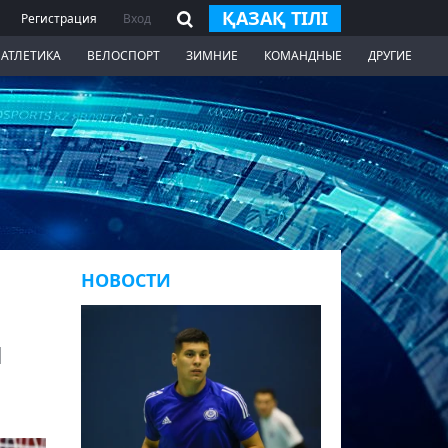
ҚАЗАҚ ТІЛІ
Регистрация
Вход
 АТЛЕТИКА
ВЕЛОСПОРТ
ЗИМНИЕ
КОМАНДНЫЕ
ДРУГИЕ
НОВОСТИ
м