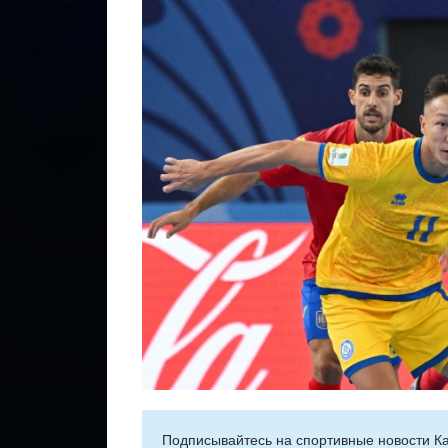
Подписывайтесь на cпортивные новости Ка