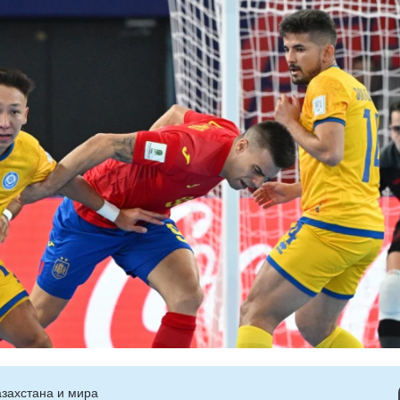
захстана и мира