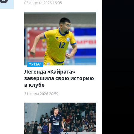
03 августа 2026 16:05
ФУТЗАЛ
Легенда «Кайрата»
завершила свою историю
в клубе
31 июля 2026 20:59