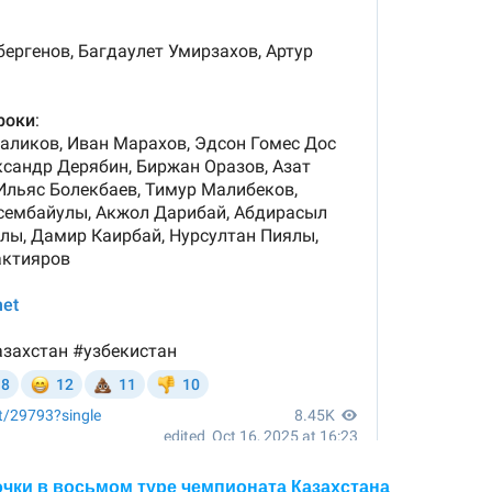
очки в восьмом туре чемпионата Казахстана