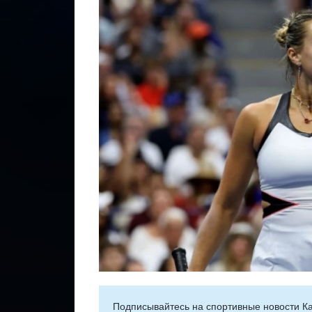
Подписывайтесь на cпортивные новости Ка