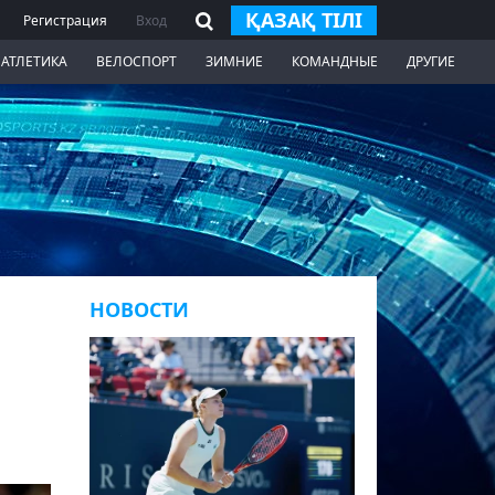
ҚАЗАҚ ТІЛІ
Регистрация
Вход
 АТЛЕТИКА
ВЕЛОСПОРТ
ЗИМНИЕ
КОМАНДНЫЕ
ДРУГИЕ
НОВОСТИ