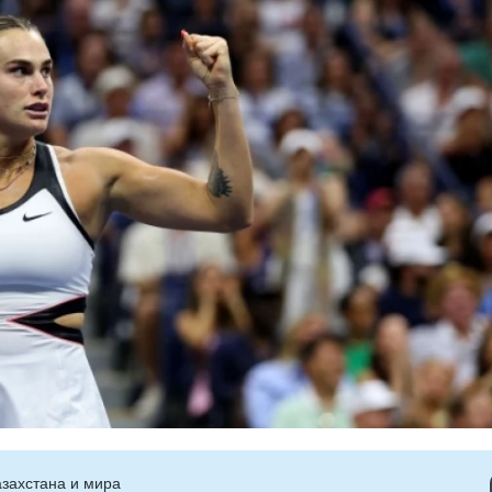
захстана и мира