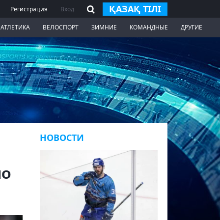
ҚАЗАҚ ТІЛІ
Регистрация
Вход
 АТЛЕТИКА
ВЕЛОСПОРТ
ЗИМНИЕ
КОМАНДНЫЕ
ДРУГИЕ
НОВОСТИ
по