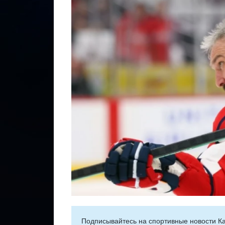
Подписывайтесь на cпортивные новости Ка