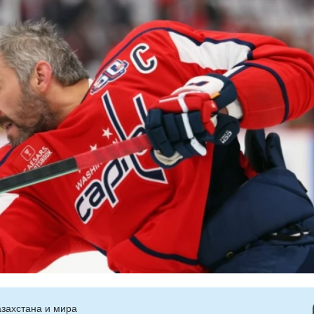
захстана и мира