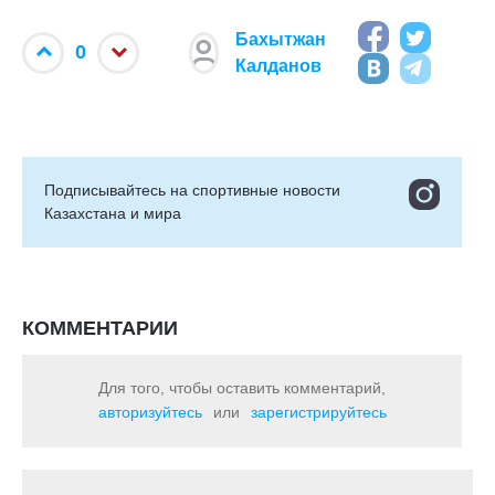
Бахытжан
0
Калданов
Подписывайтесь на cпортивные новости
Казахстана и мира
КОММЕНТАРИИ
Для того, чтобы оставить комментарий,
авторизуйтесь
или
зарегистрируйтесь