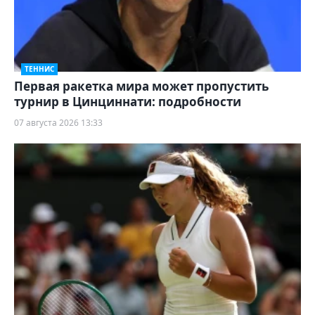
ТЕННИС
Первая ракетка мира может пропустить
турнир в Цинциннати: подробности
07 августа 2026 13:33