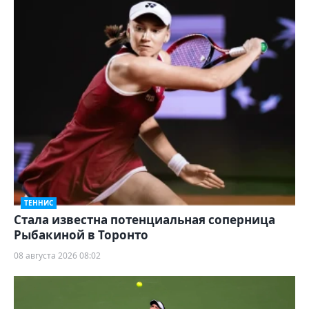
ТЕННИС
Cтала известна потенциальная соперница
Рыбакиной в Торонто
08 августа 2026 08:02