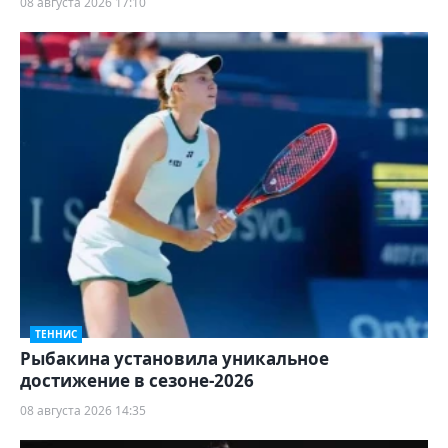
08 августа 2026 17:10
ТЕННИС
Рыбакина установила уникальное
достижение в сезоне-2026
08 августа 2026 14:35