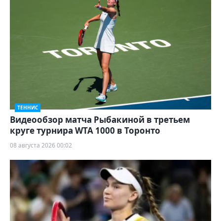
ТЕННИС
Видеообзор матча Рыбакиной в третьем
круге турнира WTA 1000 в Торонто
08 августа 2026 00:02