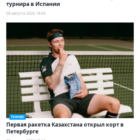
турнира в Испании
08 августа 2026 18:43
ТЕННИС
Первая ракетка Казахстана открыл корт в
Петербурге