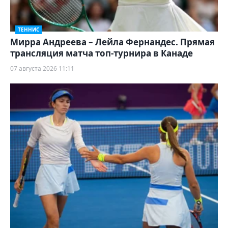
ТЕННИС
Мирра Андреева – Лейла Фернандес. Прямая
трансляция матча топ-турнира в Канаде
07 августа 2026 11:11