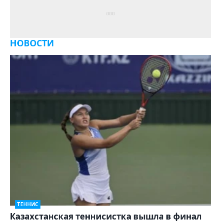
НОВОСТИ
ТЕННИС
Казахстанская теннисистка вышла в финал