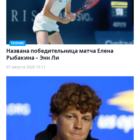
ТЕННИС
Названа победительница матча Елена
Рыбакина – Энн Ли
07 августа 2026 15:11