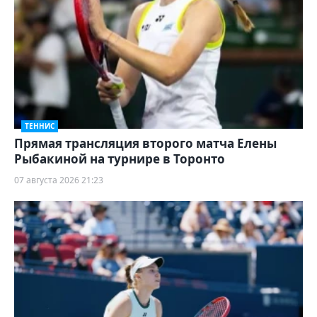
ТЕННИС
Прямая трансляция второго матча Елены
Рыбакиной на турнире в Торонто
07 августа 2026 21:23