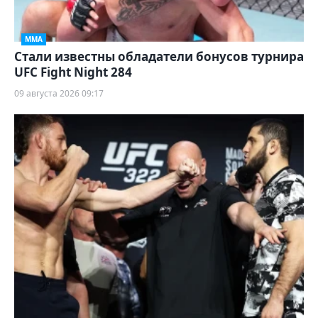
ММА
Стали известны обладатели бонусов турнира
UFC Fight Night 284
09 августа 2026 09:17