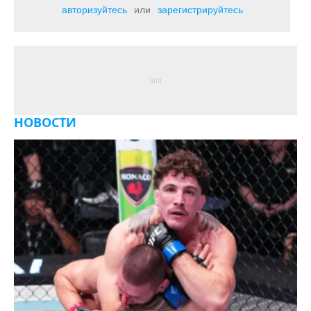
авторизуйтесь
или
зарегистрируйтесь
НОВОСТИ