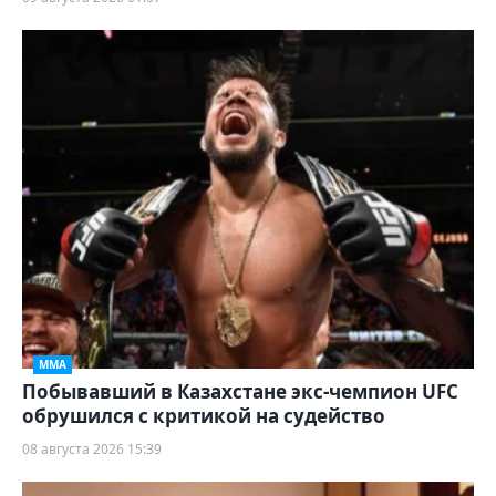
ММА
Побывавший в Казахстане экс-чемпион UFC
обрушился с критикой на судейство
08 августа 2026 15:39