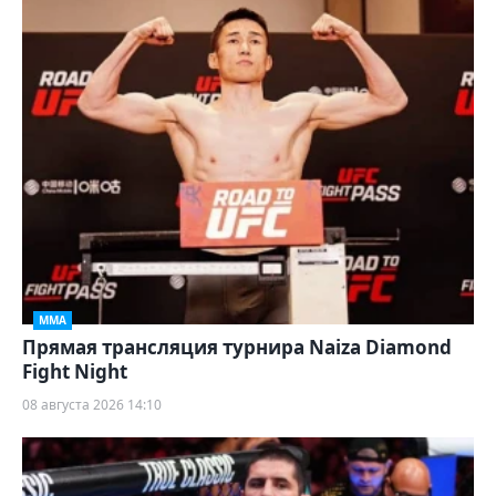
ММА
Прямая трансляция турнира Naiza Diamond
Fight Night
08 августа 2026 14:10