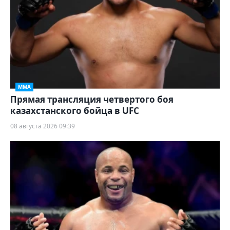
ММА
Прямая трансляция четвертого боя
казахстанского бойца в UFC
08 августа 2026 09:39