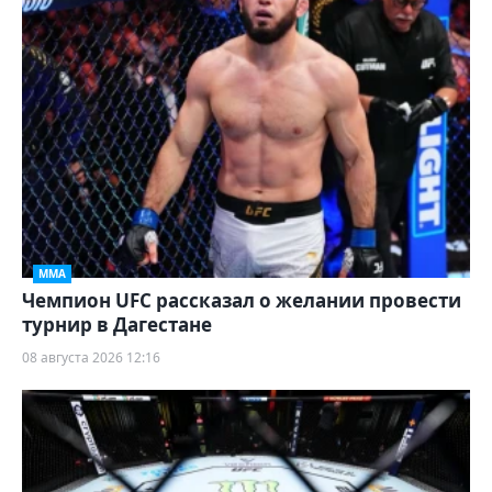
ММА
Чемпион UFC рассказал о желании провести
турнир в Дагестане
08 августа 2026 12:16