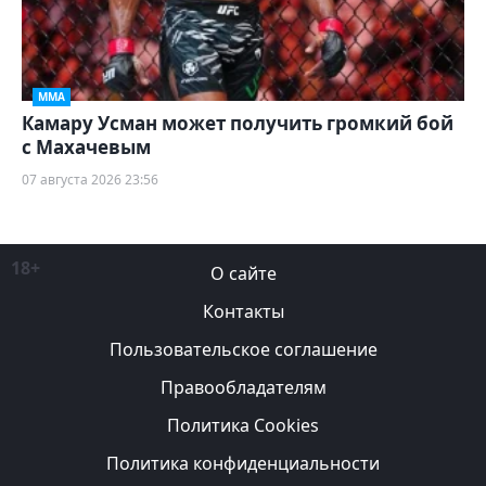
ММА
Камару Усман может получить громкий бой
с Махачевым
07 августа 2026 23:56
18+
О сайте
Контакты
Пользовательское соглашение
Правообладателям
Политика Cookies
Политика конфиденциальности