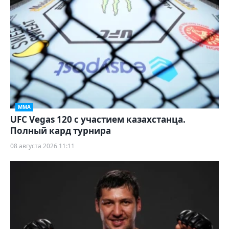
ММА
UFC Vegas 120 с участием казахстанца.
Полный кард турнира
08 августа 2026 11:11