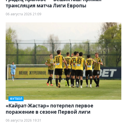
трансляция матча Лиги Европы
06 августа 2026 21:09
ФУТБОЛ
«Кайрат-Жастар» потерпел первое
поражение в сезоне Первой лиги
06 августа 2026 19:31