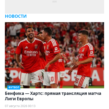
НОВОСТИ
ФУТБОЛ
Бенфика — Хартс: прямая трансляция матча
Лиги Европы
07 августа 2026 00:13