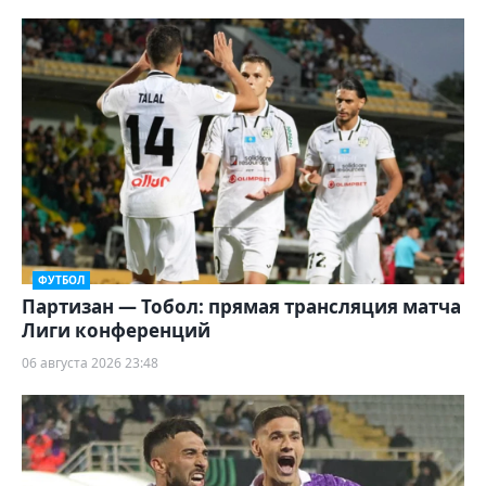
ФУТБОЛ
Партизан — Тобол: прямая трансляция матча
Лиги конференций
06 августа 2026 23:48