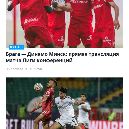
ФУТБОЛ
Брага — Динамо Минск: прямая трансляция
матча Лиги конференций
06 августа 2026 21:50