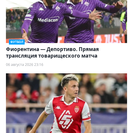
ФУТБОЛ
Фиорентина — Депортиво. Прямая
трансляция товарищеского матча
06 августа 2026 23:16