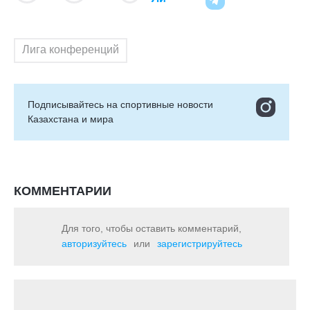
Лига конференций
Подписывайтесь на cпортивные новости
Казахстана и мира
КОММЕНТАРИИ
Для того, чтобы оставить комментарий,
авторизуйтесь
или
зарегистрируйтесь