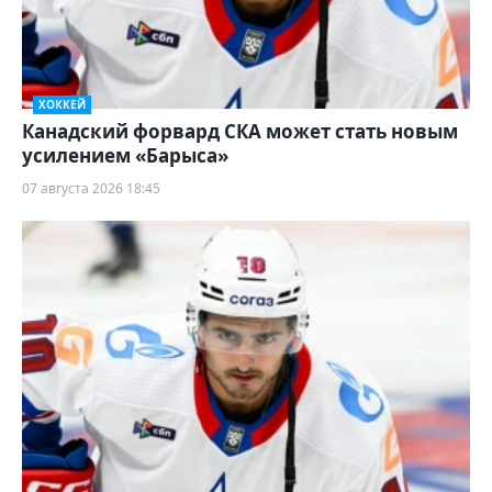
ХОККЕЙ
Канадский форвард СКА может стать новым
усилением «Барыса»
07 августа 2026 18:45