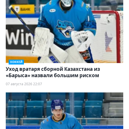
ХОККЕЙ
Уход вратаря сборной Казахстана из
«Барыса» назвали большим риском
07 августа 2026 22:07