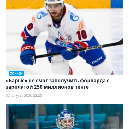
ХОККЕЙ
«Барыс» не смог заполучить форварда с
зарплатой 250 миллионов тенге
07 августа 2026 22:28