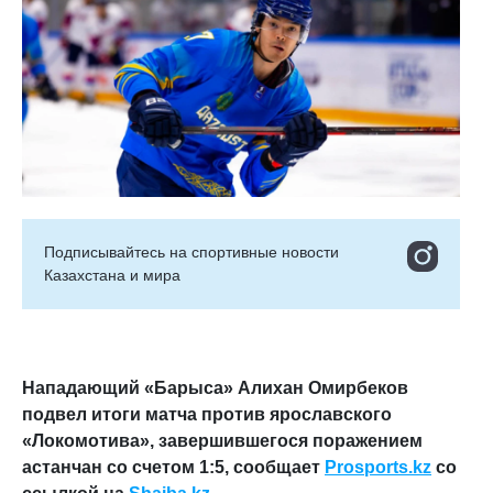
Подписывайтесь на cпортивные новости
Казахстана и мира
Нападающий «Барыса» Алихан Омирбеков
подвел итоги матча против ярославского
«Локомотива», завершившегося поражением
астанчан со счетом 1:5,
сообщает
Prosports.kz
со