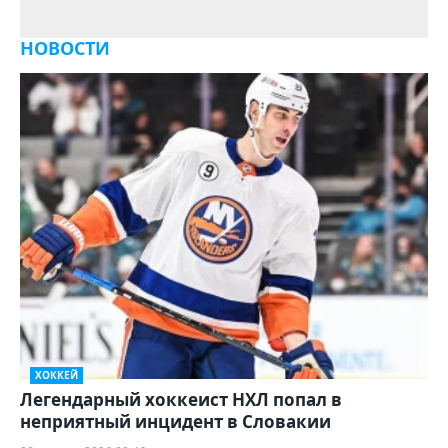
НОВОСТИ
ХОККЕЙ
Легендарный хоккеист НХЛ попал в
неприятный инцидент в Словакии