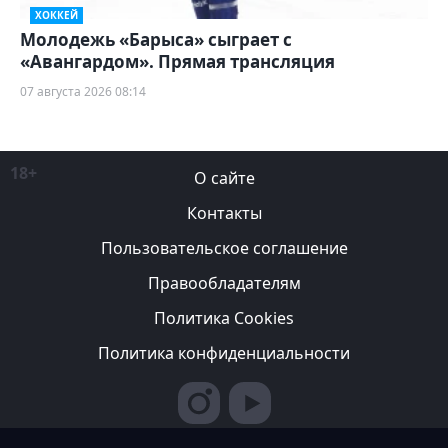
ХОККЕЙ
Молодежь «Барыса» сыграет с
«Авангардом». Прямая трансляция
07 августа 2026 08:14
18+
О сайте
Контакты
Пользовательское соглашение
Правообладателям
Политика Cookies
Политика конфиденциальности
Редакция вправе не вступать в переписку с авторами, не