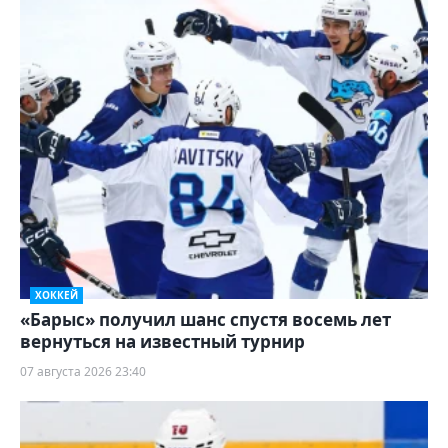
ХОККЕЙ
«Барыс» получил шанс спустя восемь лет
вернуться на известный турнир
07 августа 2026 23:40