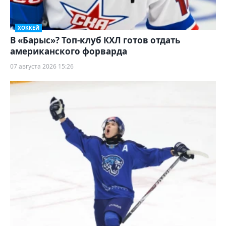
ХОККЕЙ
В «Барыс»? Топ-клуб КХЛ готов отдать
американского форварда
07 августа 2026 15:26