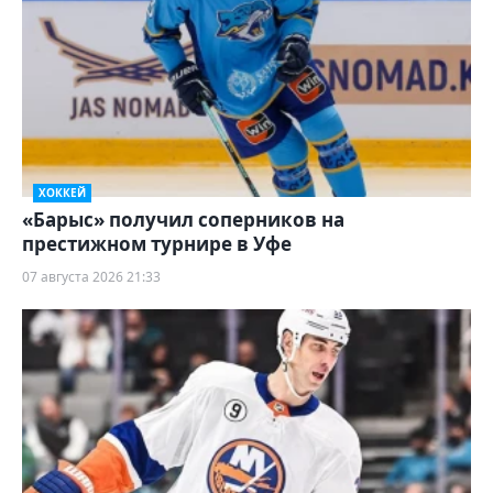
ХОККЕЙ
«Барыс» получил соперников на
престижном турнире в Уфе
07 августа 2026 21:33