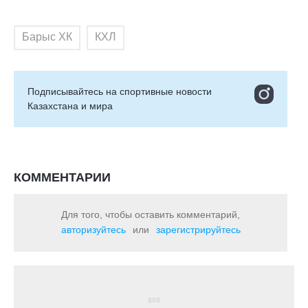
Барыс ХК
КХЛ
Подписывайтесь на cпортивные новости
Казахстана и мира
КОММЕНТАРИИ
Для того, чтобы оставить комментарий,
авторизуйтесь
или
зарегистрируйтесь