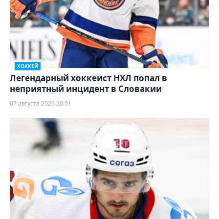
ХОККЕЙ
Легендарный хоккеист НХЛ попал в
неприятный инцидент в Словакии
07 августа 2026 20:51