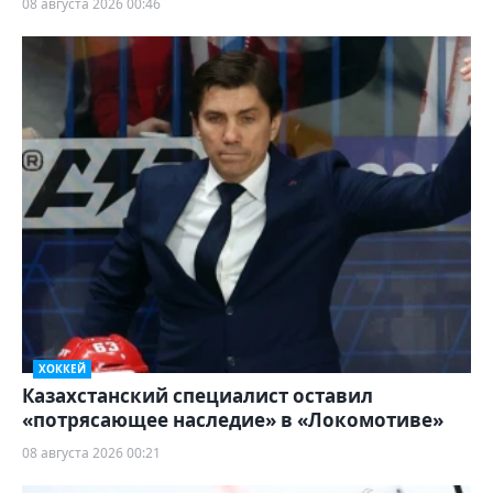
08 августа 2026 00:46
ХОККЕЙ
Казахстанский специалист оставил
«потрясающее наследие» в «Локомотиве»
08 августа 2026 00:21