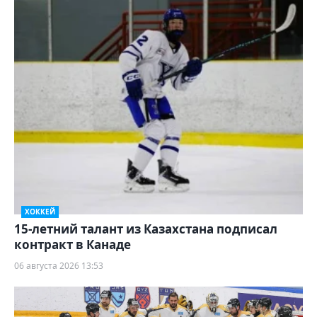
ХОККЕЙ
15-летний талант из Казахстана подписал
контракт в Канаде
06 августа 2026 13:53