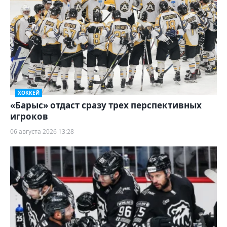
ХОККЕЙ
«Барыс» отдаст сразу трех перспективных
игроков
06 августа 2026 13:28