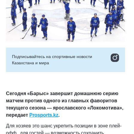
Подписывайтесь на cпортивные новости
Казахстана и мира
Сегодня «Барыс» завершит домашнюю серию
матчем против одного из главных фаворитов
текущего сезона — ярославского «Локомотива»,
передает
Prosports.kz
.
Для хозяев это шанс укрепить позиции в зоне плей-
офф, для гостей — возможность сохранить