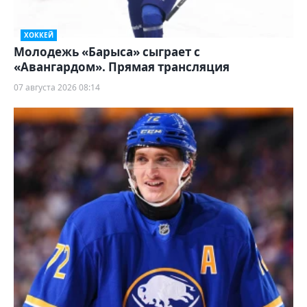
ХОККЕЙ
Молодежь «Барыса» сыграет с
«Авангардом». Прямая трансляция
07 августа 2026 08:14