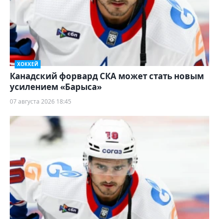
ХОККЕЙ
Канадский форвард СКА может стать новым
усилением «Барыса»
07 августа 2026 18:45