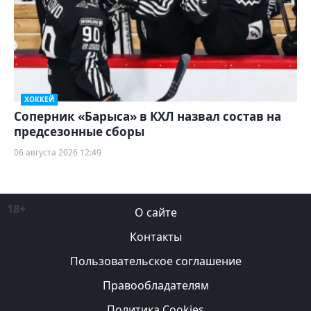
ХОККЕЙ
Соперник «Барыса» в КХЛ назвал состав на
предсезонные сборы
06 августа 2026 12:49
18+
О сайте
Контакты
Пользовательское соглашение
Правообладателям
Политика Cookies