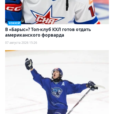
ХОККЕЙ
В «Барыс»? Топ-клуб КХЛ готов отдать
американского форварда
07 августа 2026 15:26