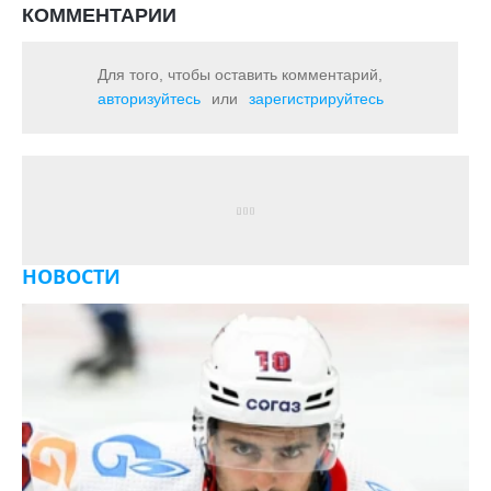
КОММЕНТАРИИ
Для того, чтобы оставить комментарий,
авторизуйтесь
или
зарегистрируйтесь
НОВОСТИ