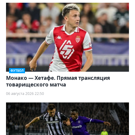
ФУТБОЛ
Монако — Хетафе. Прямая трансляция
товарищеского матча
06 августа 2026 22:50