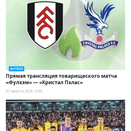
ФУТБОЛ
Прямая трансляция товарищеского матча
«Фулхэм» — «Кристал Пэлас»
07 августа 2026 10:05