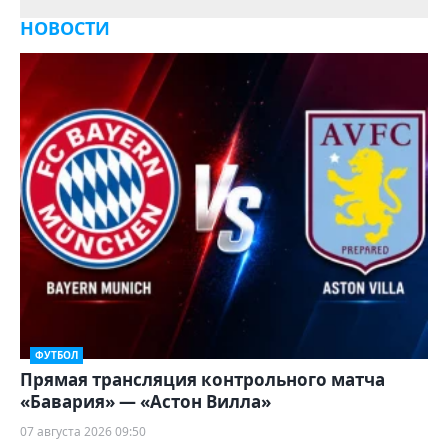
НОВОСТИ
ФУТБОЛ
Прямая трансляция контрольного матча
«Бавария» — «Астон Вилла»
07 августа 2026 09:50