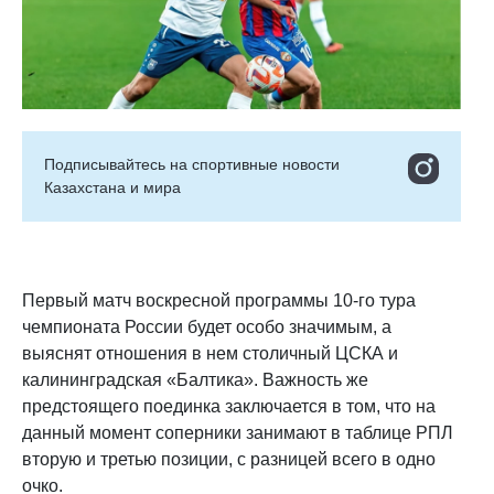
Подписывайтесь на cпортивные новости
Казахстана и мира
Первый матч воскресной программы 10-го тура
чемпионата России будет особо значимым, а
выяснят отношения в нем столичный ЦСКА и
калининградская «Балтика». Важность же
предстоящего поединка заключается в том, что на
данный момент соперники занимают в таблице РПЛ
вторую и третью позиции, с разницей всего в одно
очко.