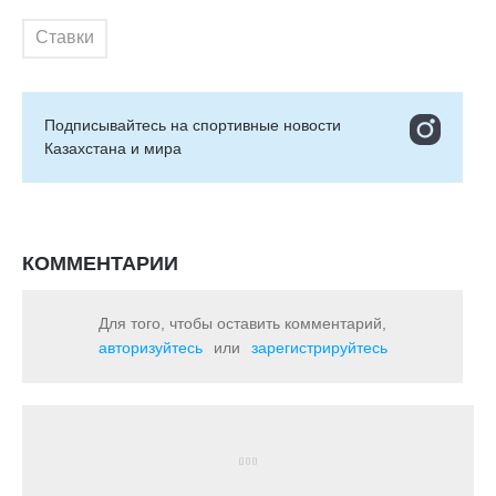
Ставки
Подписывайтесь на cпортивные новости
Казахстана и мира
КОММЕНТАРИИ
Для того, чтобы оставить комментарий,
авторизуйтесь
или
зарегистрируйтесь