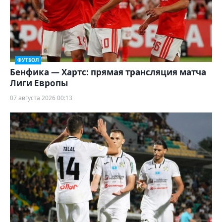
ФУТБОЛ
Бенфика — Хартс: прямая трансляция матча
Лиги Европы
07 августа 2026 00:13