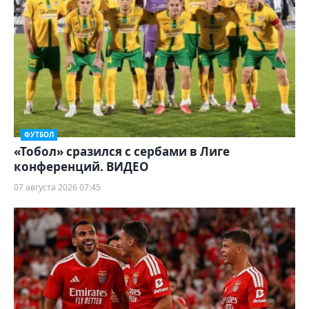
ФУТБОЛ
«Тобол» сразился с сербами в Лиге
конференций. ВИДЕО
07 августа 2026 07:45