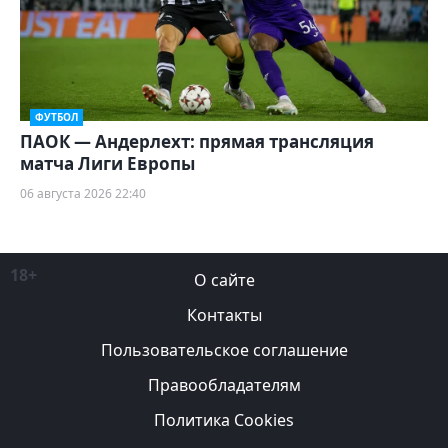
ФУТБОЛ
ПАОК — Андерлехт: прямая трансляция
матча Лиги Европы
06 августа 2026 22:40
18+
О сайте
Контакты
Пользовательское соглашение
Правообладателям
Политика Cookies