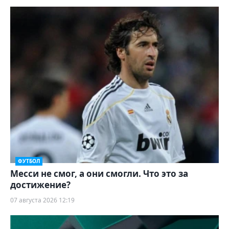
ФУТБОЛ
Месси не смог, а они смогли. Что это за
достижение?
07 августа 2026 12:19