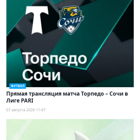
ФУТБОЛ
Прямая трансляция матча Торпедо – Сочи в
Лиге PARI
07 августа 2026 11:47