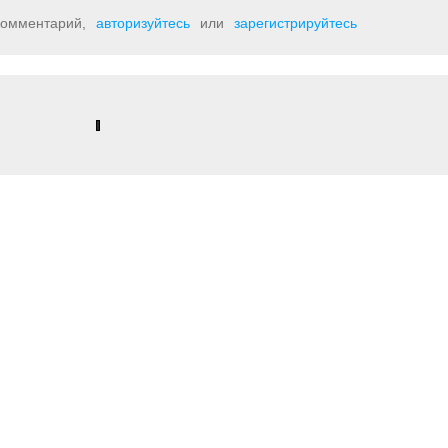
 комментарий,
авторизуйтесь
или
зарегистрируйтесь