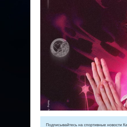
Подписывайтесь на cпортивные новости Ка