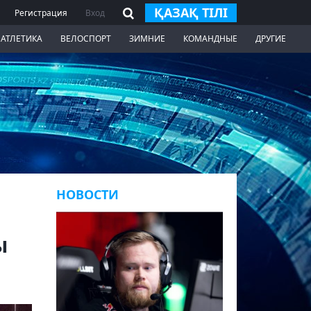
ҚАЗАҚ ТІЛІ
Регистрация
Вход
 АТЛЕТИКА
ВЕЛОСПОРТ
ЗИМНИЕ
КОМАНДНЫЕ
ДРУГИЕ
НОВОСТИ
ы