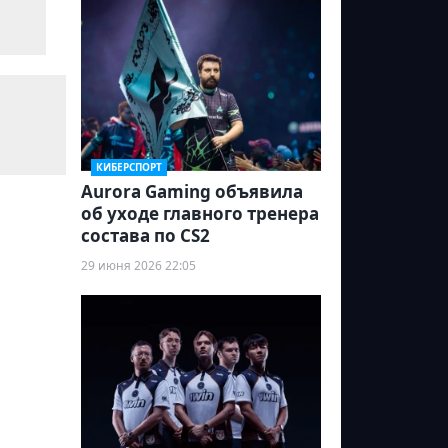
КИБЕРСПОРТ
Aurora Gaming объявила
об уходе главного тренера
состава по CS2
29 июня 2026 22:05