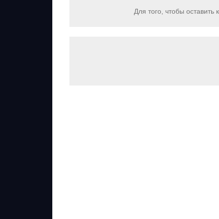
Для того, чтобы оставить