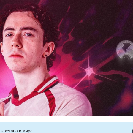
захстана и мира