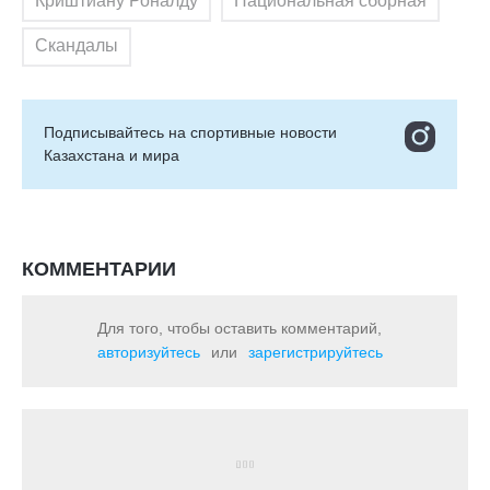
Криштиану Роналду
Национальная сборная
Скандалы
Подписывайтесь на cпортивные новости
Казахстана и мира
КОММЕНТАРИИ
Для того, чтобы оставить комментарий,
авторизуйтесь
или
зарегистрируйтесь