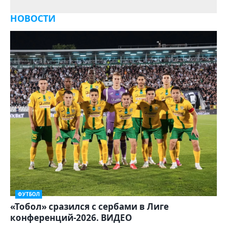
НОВОСТИ
ФУТБОЛ
«Тобол» сразился с сербами в Лиге
конференций-2026. ВИДЕО