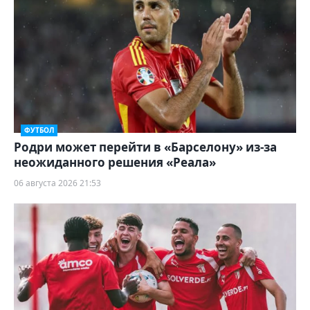
ФУТБОЛ
Родри может перейти в «Барселону» из-за
неожиданного решения «Реала»
06 августа 2026 21:53