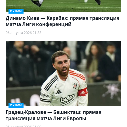
ФУТБОЛ
Динамо Киев — Карабах: прямая трансляция
матча Лиги конференций
06 августа 2026 21:33
ФУТБОЛ
Градец-Кралове — Бешикташ: прямая
трансляция матча Лиги Европы
06 августа 2026 21:09