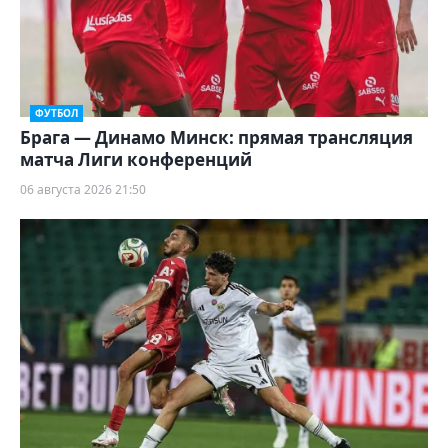
ФУТБОЛ
Брага — Динамо Минск: прямая трансляция
матча Лиги конференций
06 августа 2026 21:50