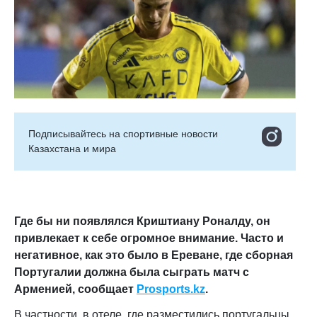
Подписывайтесь на cпортивные новости
Казахстана и мира
Где бы ни появлялся Криштиану Роналду, он
привлекает к себе огромное внимание. Часто и
негативное, как это было в Ереване, где сборная
Португалии должна была сыграть матч с
Арменией, сообщает
Prosports.kz
.
В частности, в отеле, где разместились португальцы,