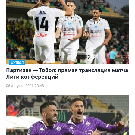
ФУТБОЛ
Партизан — Тобол: прямая трансляция матча
Лиги конференций
06 августа 2026 23:48