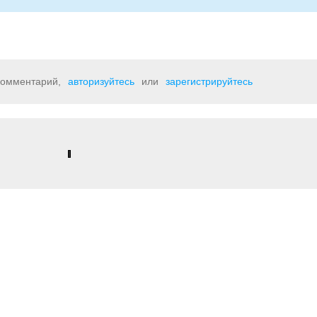
 комментарий,
авторизуйтесь
или
зарегистрируйтесь