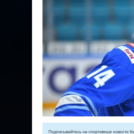
Подписывайтесь на cпортивные новости Ка