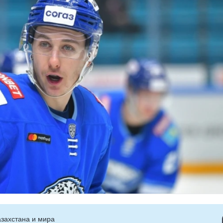
захстана и мира