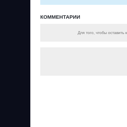
КОММЕНТАРИИ
Для того, чтобы оставить