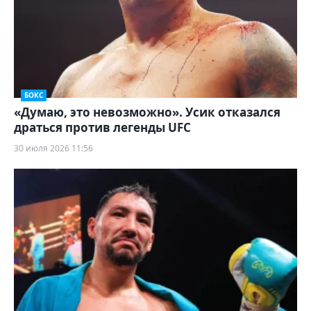
БОКС
«Думаю, это невозможно». Усик отказался
драться против легенды UFC
30 июля 2026 11:56