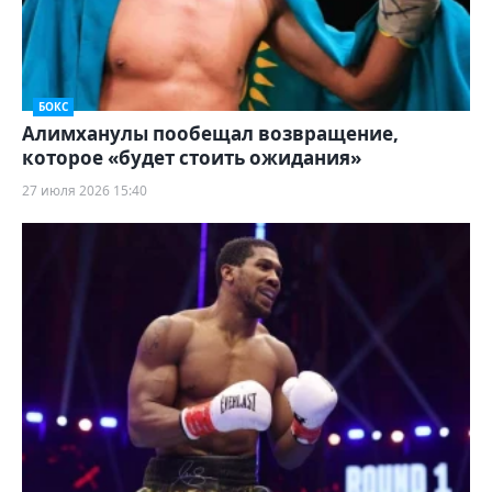
БОКС
Алимханулы пообещал возвращение,
которое «будет стоить ожидания»
27 июля 2026 15:40