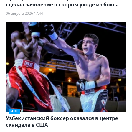
сделал заявление о скором уходе из бокса
06 августа 2026 17:44
БОКС
Узбекистанский боксер оказался в центре
скандала в США