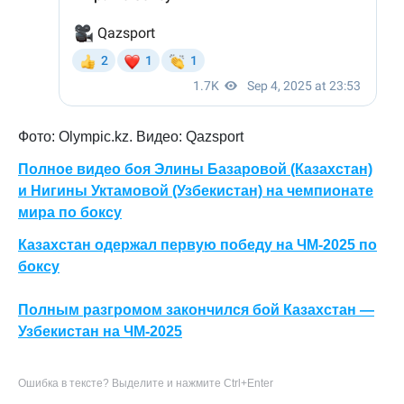
Фото: Olympic.kz. Видео: Qazsport
Полное видео боя Элины Базаровой (Казахстан)
и Нигины Уктамовой (Узбекистан) на чемпионате
мира по боксу
Казахстан одержал первую победу на ЧМ-2025 по
боксу
Полным разгромом закончился бой Казахстан —
Узбекистан на ЧМ-2025
Ошибка в тексте? Выделите и нажмите Ctrl+Enter