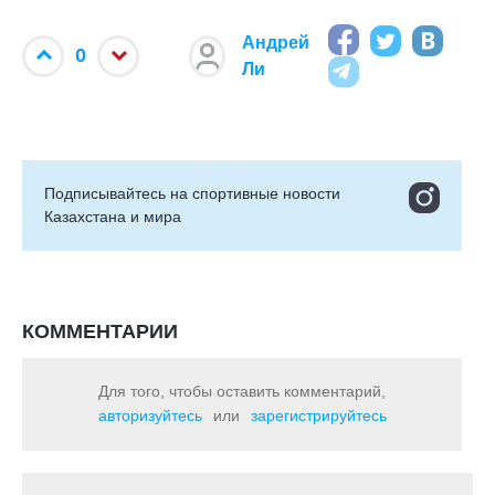
Андрей
0
Ли
Подписывайтесь на cпортивные новости
Казахстана и мира
КОММЕНТАРИИ
Для того, чтобы оставить комментарий,
авторизуйтесь
или
зарегистрируйтесь