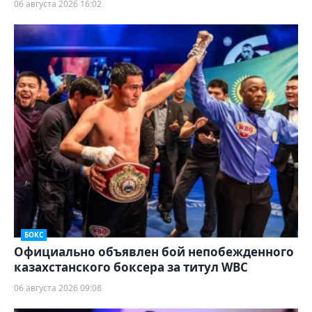
06 августа 2026 16:02
БОКС
Официально объявлен бой непобежденного
казахстанского боксера за титул WBC
06 августа 2026 09:08