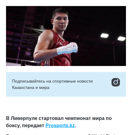
Подписывайтесь на cпортивные новости
Казахстана и мира
В Ливерпуле стартовал чемпионат мира по
боксу, передает
Prosports
.
kz
.