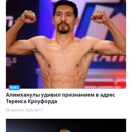
БОКС
Алимханулы удивил признанием в адрес
Теренса Кроуфорда
06 августа 2026 00:11