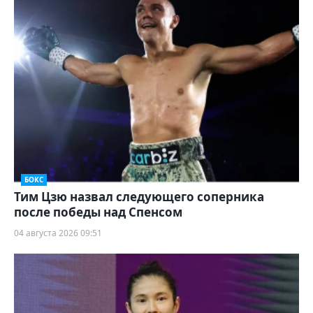
БОКС
Тим Цзю назвал следующего соперника
после победы над Спенсом
04 августа 2026 09:51