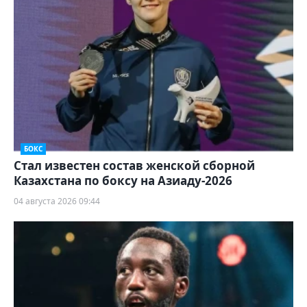
БОКС
Стал известен состав женской сборной
Казахстана по боксу на Азиаду-2026
04 августа 2026 09:44