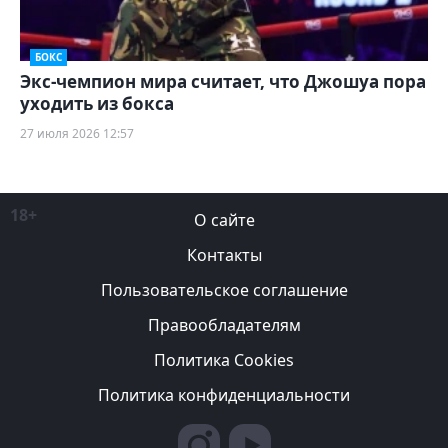
БОКС
Экс-чемпион мира считает, что Джошуа пора
уходить из бокса
27 июля 2026 12:57
18+
О сайте
Контакты
Пользовательское соглашение
Правообладателям
Политика Cookies
Политика конфиденциальности