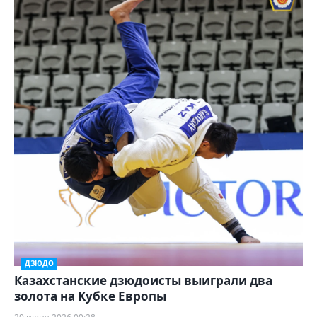
ДЗЮДО
Казахстанские дзюдоисты выиграли два
золота на Кубке Европы