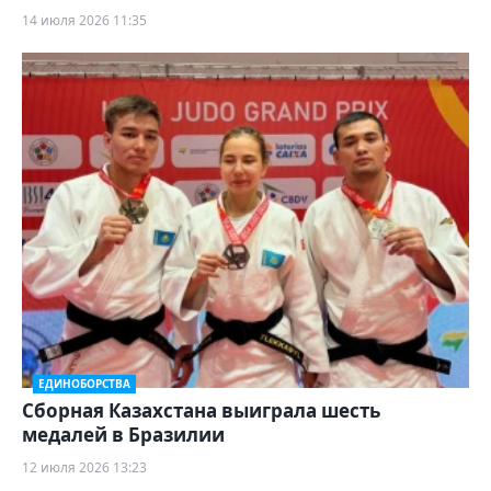
14 июля 2026 11:35
ЕДИНОБОРСТВА
Сборная Казахстана выиграла шесть
медалей в Бразилии
12 июля 2026 13:23