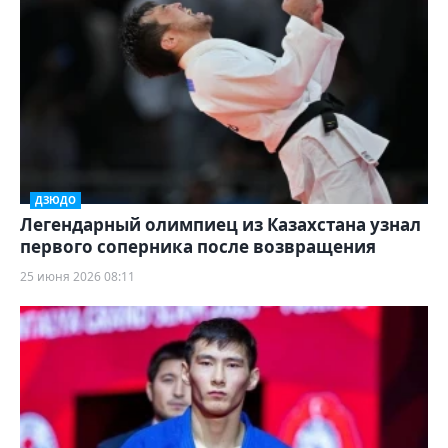
ДЗЮДО
Легендарный олимпиец из Казахстана узнал
первого соперника после возвращения
25 июня 2026 08:11