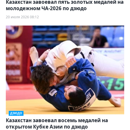
Казахстан завоевал пять золотых медалей на
молодежном ЧА-2026 по дзюдо
20 июля 2026 08:12
ДЗЮДО
Казахстан завоевал восемь медалей на
открытом Кубке Азии по дзюдо