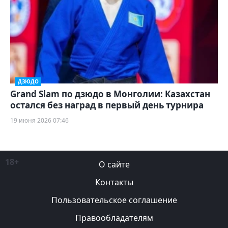
ДЗЮДО
Grand Slam по дзюдо в Монголии: Казахстан
остался без наград в первый день турнира
19 июня 2026 07:46
18+
О сайте
Контакты
Пользовательское соглашение
Правообладателям