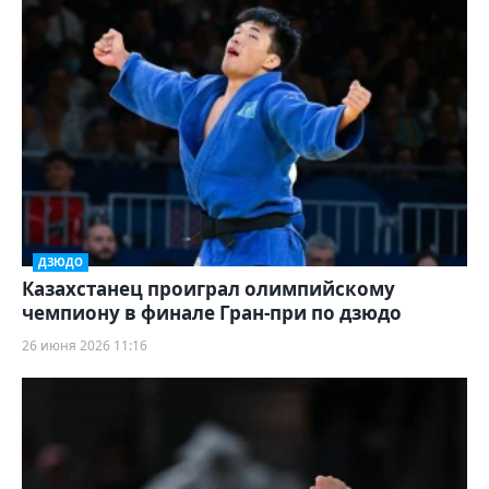
ДЗЮДО
Казахстанец проиграл олимпийскому
чемпиону в финале Гран-при по дзюдо
26 июня 2026 11:16