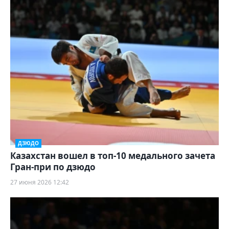
ДЗЮДО
Казахстан вошел в топ-10 медального зачета
Гран-при по дзюдо
27 июня 2026 12:42