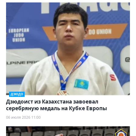
ДЗЮДО
Дзюдоист из Казахстана завоевал
серебряную медаль на Кубке Европы
06 июля 2026 11:00