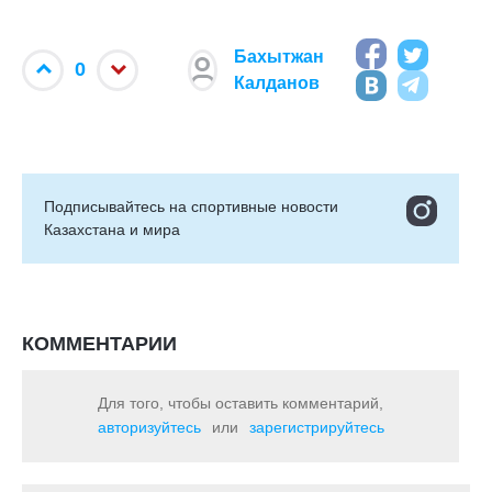
Бахытжан
0
Калданов
Подписывайтесь на cпортивные новости
Казахстана и мира
КОММЕНТАРИИ
Для того, чтобы оставить комментарий,
авторизуйтесь
или
зарегистрируйтесь