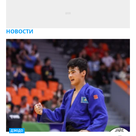
НОВОСТИ
ДЗЮДО