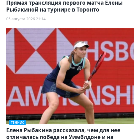
Прямая трансляция первого матча Елены
Рыбакиной на турнире в Торонто
05 августа 2026 21:14
ТЕННИС
Елена Рыбакина рассказала, чем для нее
отличалась победа на Уимблдоне и на