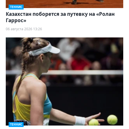
ТЕННИС
Казахстан поборется за путевку на «Ролан
Гаррос»
06 августа 2026 13:26
ТЕННИС