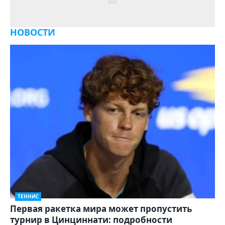
НОВОСТИ
ТЕННИС
Первая ракетка мира может пропустить
турнир в Цинциннати: подробности