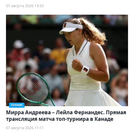
07 августа 2026 13:33
ТЕННИС
Мирра Андреева – Лейла Фернандес. Прямая
трансляция матча топ-турнира в Канаде
07 августа 2026 11:11