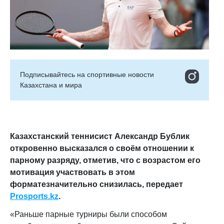
Подписывайтесь на cпортивные новости
Казахстана и мира
Казахстанский теннисист Александр Бублик
откровенно высказался о своём отношении к
парному разряду, отметив, что с возрастом его
мотивация участвовать в этом
форматезначительно снизилась, передает
Prosports.kz
.
«Раньше парные турниры были способом