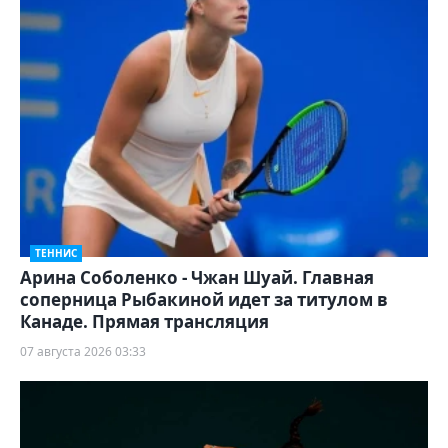
ТЕННИС
Арина Соболенко - Чжан Шуай. Главная
соперница Рыбакиной идет за титулом в
Канаде. Прямая трансляция
07 августа 2026 03:33