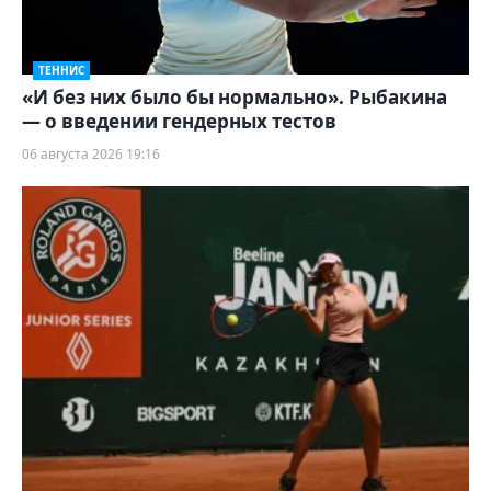
ТЕННИС
«И без них было бы нормально». Рыбакина
— о введении гендерных тестов
06 августа 2026 19:16