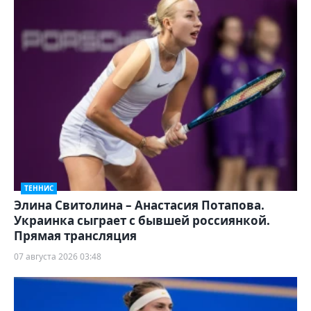
ТЕННИС
Элина Свитолина – Анастасия Потапова.
Украинка сыграет с бывшей россиянкой.
Прямая трансляция
07 августа 2026 03:48