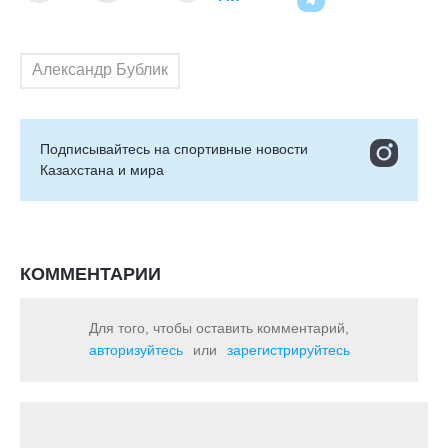
Александр Бублик
Подписывайтесь на cпортивные новости
Казахстана и мира
КОММЕНТАРИИ
Для того, чтобы оставить комментарий,
авторизуйтесь
или
зарегистрируйтесь