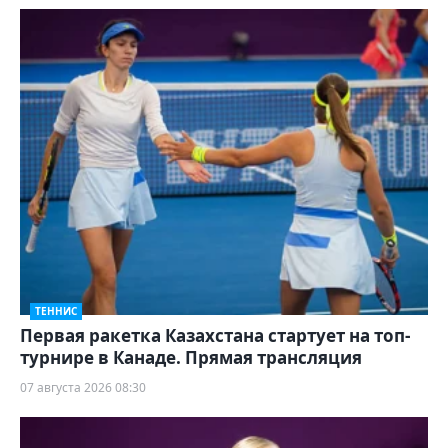
ТЕННИС
Первая ракетка Казахстана стартует на топ-
турнире в Канаде. Прямая трансляция
07 августа 2026 08:30