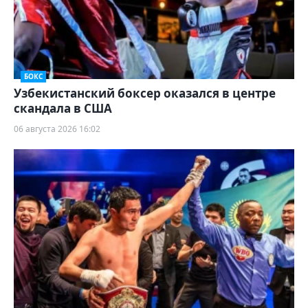
БОКС
Узбекистанский боксер оказался в центре
скандала в США
06 августа 2026 16:02