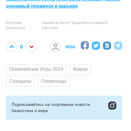
значимый поединок в карьере
Источник:
Ошибка в тексте? Выделите и нажмите
Prosports.kz
Ctrl+Enter
0
erzu
Олимпийские Игры 2024
Жиров
Скандалы
Олимпиада
Подписывайтесь на cпортивные новости
Казахстана и мира