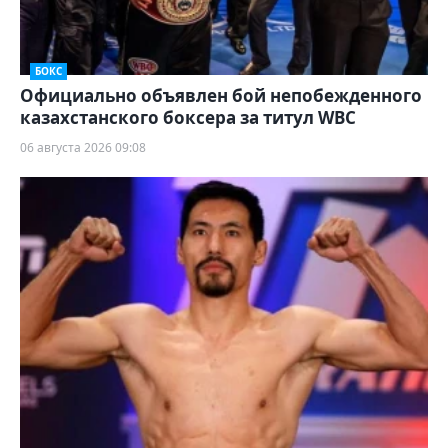
БОКС
Официально объявлен бой непобежденного
казахстанского боксера за титул WBC
06 августа 2026 09:08