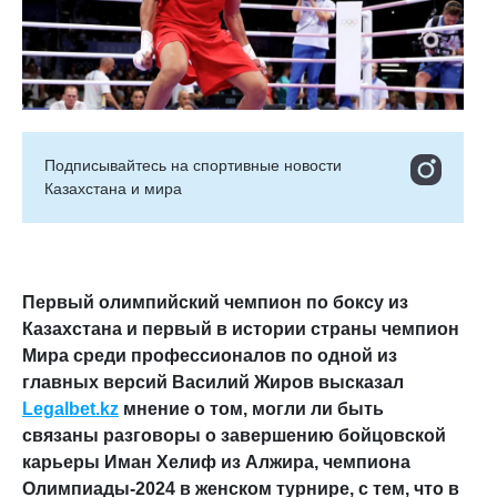
Подписывайтесь на cпортивные новости
Казахстана и мира
Первый олимпийский чемпион по боксу из
Казахстана и первый в истории страны чемпион
Мира среди профессионалов по одной из
главных версий Василий Жиров высказал
Legalbet.kz
мнение о том, могли ли быть
связаны разговоры о завершению бойцовской
карьеры Иман Хелиф из Алжира, чемпиона
Олимпиады-2024 в женском турнире, с тем, что в