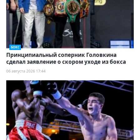
БОКС
Принципиальный соперник Головкина
сделал заявление о скором уходе из бокса
06 августа 2026 17:44