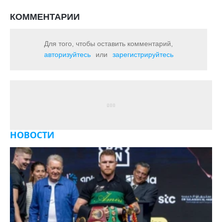
КОММЕНТАРИИ
Для того, чтобы оставить комментарий,
авторизуйтесь
или
зарегистрируйтесь
НОВОСТИ