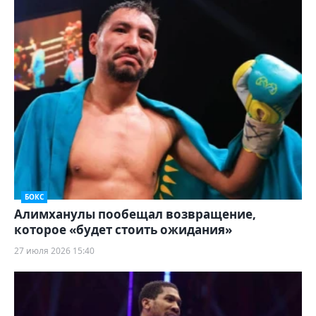
БОКС
Алимханулы пообещал возвращение,
которое «будет стоить ожидания»
27 июля 2026 15:40