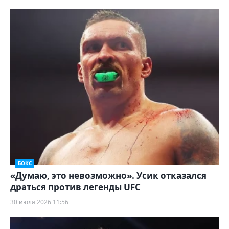
БОКС
«Думаю, это невозможно». Усик отказался
драться против легенды UFC
30 июля 2026 11:56