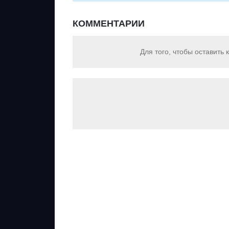
КОММЕНТАРИИ
Для того, чтобы оставить