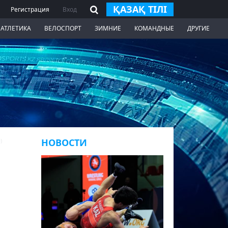
ҚАЗАҚ ТІЛІ
Регистрация
Вход
 АТЛЕТИКА
ВЕЛОСПОРТ
ЗИМНИЕ
КОМАНДНЫЕ
ДРУГИЕ
НОВОСТИ
)