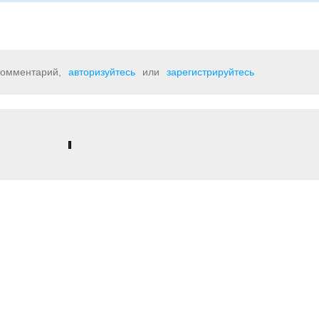
 комментарий,
авторизуйтесь
или
зарегистрируйтесь