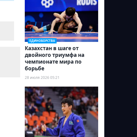
ЕДИНОБОРСТВА
Казахстан в шаге от
двойного триумфа на
чемпионате мира по
борьбе
28 июля 2026 05:21