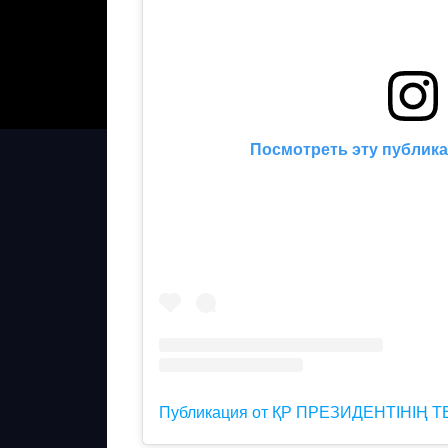
Посмотреть эту публика