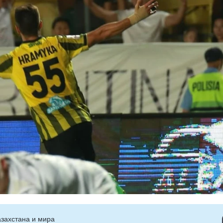
захстана и мира