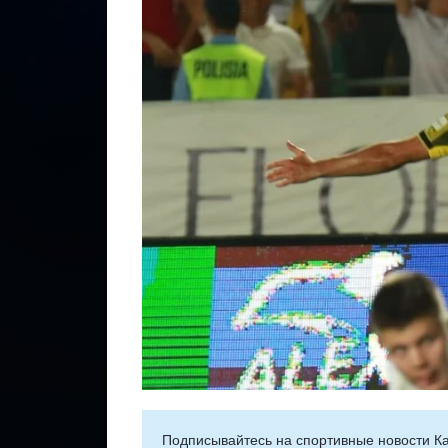
Подписывайтесь на cпортивные новости Ка