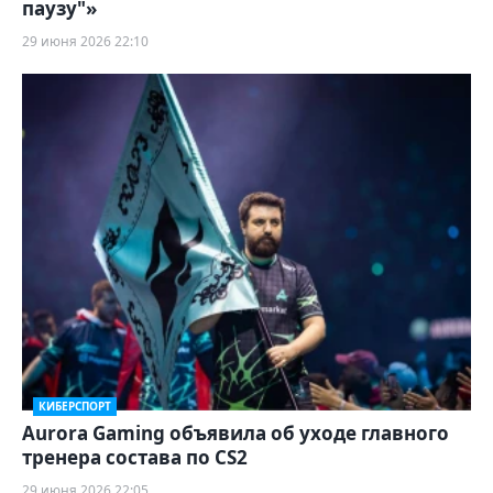
паузу"»
29 июня 2026 22:10
КИБЕРСПОРТ
Aurora Gaming объявила об уходе главного
тренера состава по CS2
29 июня 2026 22:05