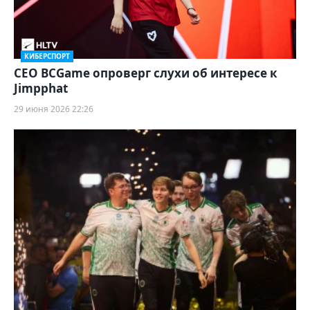
КИБЕРСПОРТ
CEO BCGame опроверг слухи об интересе к
Jimpphat
29 июня 2026 22:26