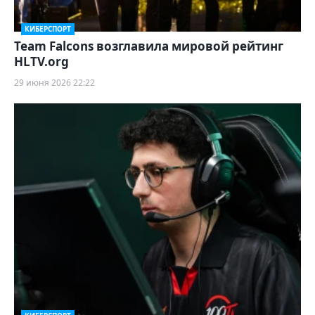
КИБЕРСПОРТ
Team Falcons возглавила мировой рейтинг
HLTV.org
29 июня 2026 22:22