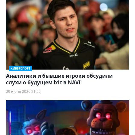
КИБЕРСПОРТ
Аналитики и бывшие игроки обсудили
слухи о будущем b1t в NAVI
29 июня 2026 21:55