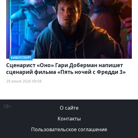
КИБЕРСПОРТ
Сценарист «Оно» Гари Доберман напишет
сценарий фильма «Пять ночей с Фредди 3»
29 июня 2026 09:58
18+
О сайте
Контакты
Пользовательское соглашение