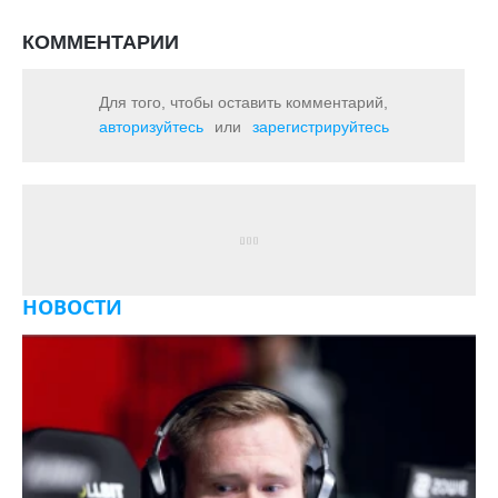
КОММЕНТАРИИ
Для того, чтобы оставить комментарий,
авторизуйтесь
или
зарегистрируйтесь
НОВОСТИ