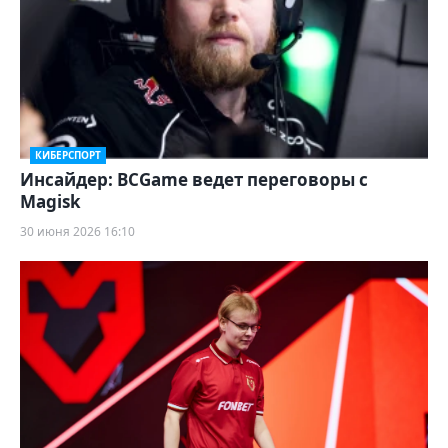
КИБЕРСПОРТ
Инсайдер: BCGame ведет переговоры с
Magisk
30 июня 2026 16:10