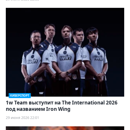
КИБЕРСПОРТ
1w Team выступит на The International 2026
под названием Iron Wing
29 июня 2026 22:01