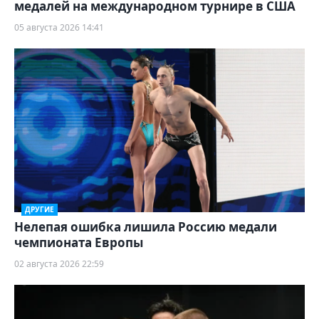
медалей на международном турнире в США
05 августа 2026 14:41
ДРУГИЕ
Нелепая ошибка лишила Россию медали
чемпионата Европы
02 августа 2026 22:59