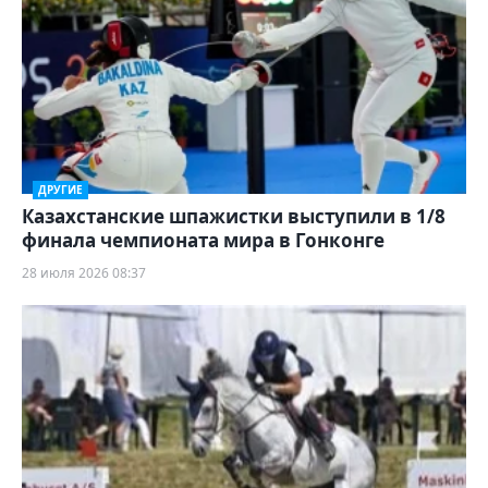
ДРУГИЕ
Казахстанские шпажистки выступили в 1/8
финала чемпионата мира в Гонконге
28 июля 2026 08:37