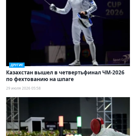
ДРУГИЕ
Казахстан вышел в четвертьфинал ЧМ-2026
по фехтованию на шпаге
29 июля 2026 05:58