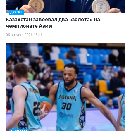
ДРУГИЕ
Казахстан завоевал два «золота» на
чемпионате Азии
06 августа 2026 18:46