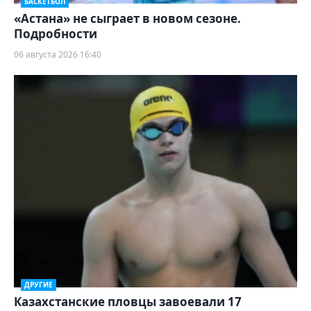
БАСКЕТБОЛ
«Астана» не сыграет в новом сезоне.
Подробности
06 августа 2026 16:40
ДРУГИЕ
Казахстанские пловцы завоевали 17