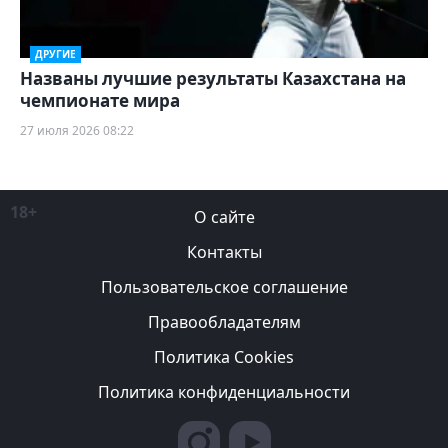
ДРУГИЕ
Названы лучшие результаты Казахстана на
чемпионате мира
27 июля 2026 08:22
18+
О сайте
Контакты
Пользовательское соглашение
Правообладателям
Политика Cookies
Политика конфиденциальности