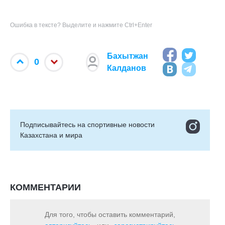
Ошибка в тексте? Выделите и нажмите Ctrl+Enter
Бахытжан
0
Калданов
Подписывайтесь на cпортивные новости
Казахстана и мира
КОММЕНТАРИИ
Для того, чтобы оставить комментарий,