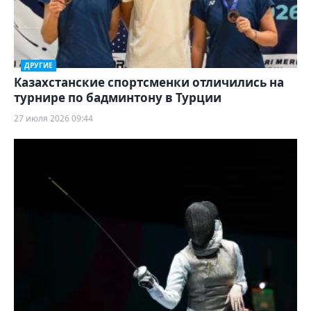
ДРУГИЕ
Казахстанские спортсменки отличились на
турнире по бадминтону в Турции
27 июля 2026 09:44