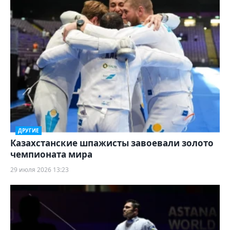
ДРУГИЕ
Казахстанские шпажисты завоевали золото
чемпионата мира
29 июля 2026 13:23