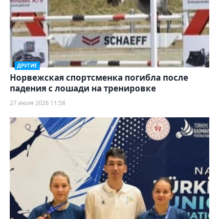
ДРУГИЕ
Норвежская спортсменка погибла после
падения с лошади на тренировке
27 июля 2026 11:58