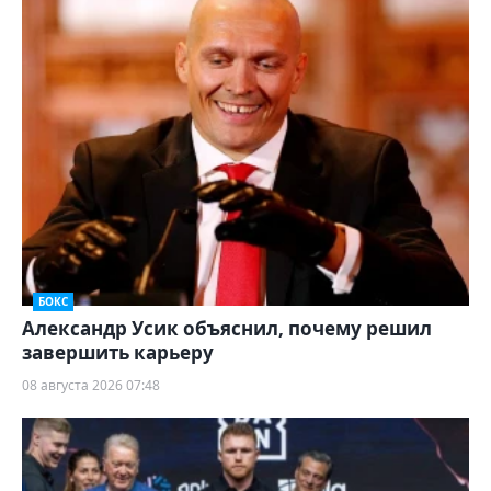
БОКС
Александр Усик объяснил, почему решил
завершить карьеру
08 августа 2026 07:48