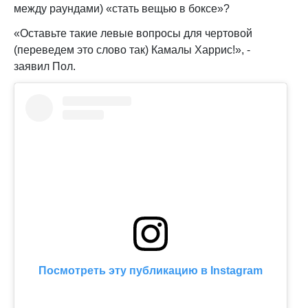
между раундами) «стать вещью в боксе»?
«Оставьте такие левые вопросы для чертовой
(переведем это слово так) Камалы Харрис!», -
заявил Пол.
Посмотреть эту публикацию в Instagram