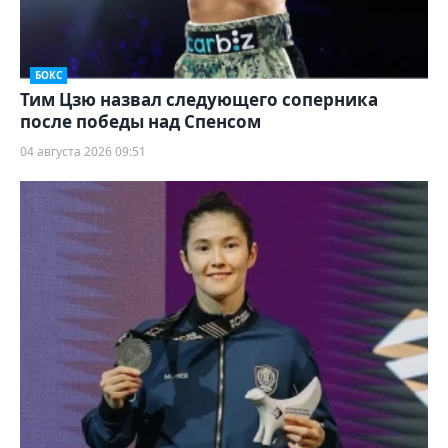
БОКС
Тим Цзю назвал следующего соперника
после победы над Спенсом
04 августа 2026 09:51