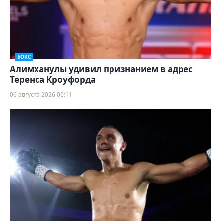
БОКС
Алимханулы удивил признанием в адрес
Теренса Кроуфорда
06 августа 2026 00:11