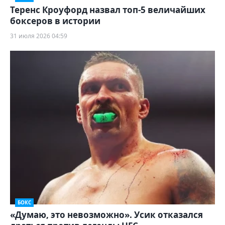
Теренс Кроуфорд назвал топ-5 величайших
боксеров в истории
31 июля 2026 04:59
БОКС
«Думаю, это невозможно». Усик отказался