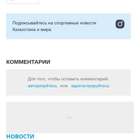
Подписывайтесь на cпортивные новости
Казахстана и мира
КОММЕНТАРИИ
Для того, чтобы оставить комментарий,
авторизуйтесь
или
зарегистрируйтесь
НОВОСТИ