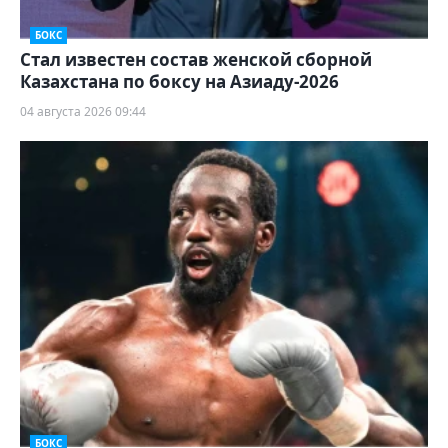
БОКС
Стал известен состав женской сборной
Казахстана по боксу на Азиаду-2026
04 августа 2026 09:44
БОКС