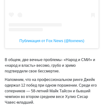
Публикация от Fox News (@foxnews)
В общем, две вечные проблемы- «Народ и СМИ» и
«народ и власть» весомо, грубо и зримо
подтвердили свое бессмертие.
Напомним, что на профессиональном ринге Джейк
одержал 12 побед при одном поражении. Среди его
соперников — 58-летний Майк Тайсон и бывший
чемпион во втором среднем весе Хулио Сесар
Чавес-младший.