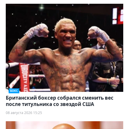
БОКС
Британский боксер собрался сменить вес
после титульника со звездой США
08 августа 2026 15:25