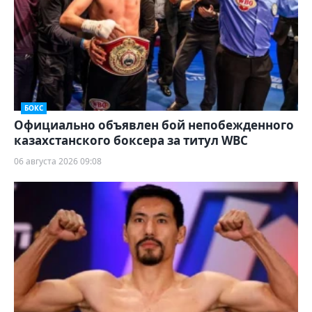
БОКС
Официально объявлен бой непобежденного
казахстанского боксера за титул WBC
06 августа 2026 09:08