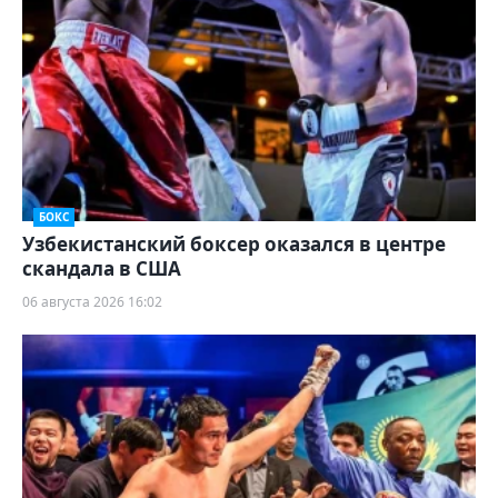
БОКС
Узбекистанский боксер оказался в центре
скандала в США
06 августа 2026 16:02