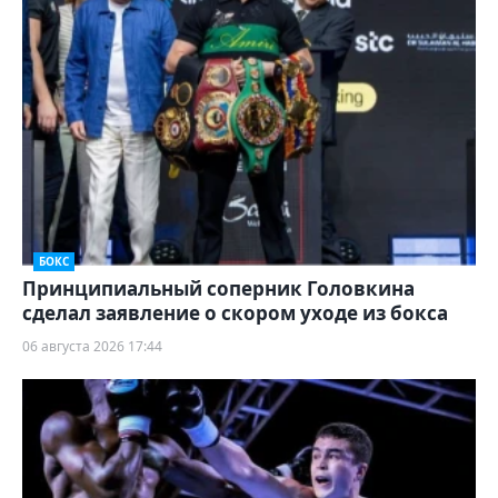
БОКС
Принципиальный соперник Головкина
сделал заявление о скором уходе из бокса
06 августа 2026 17:44