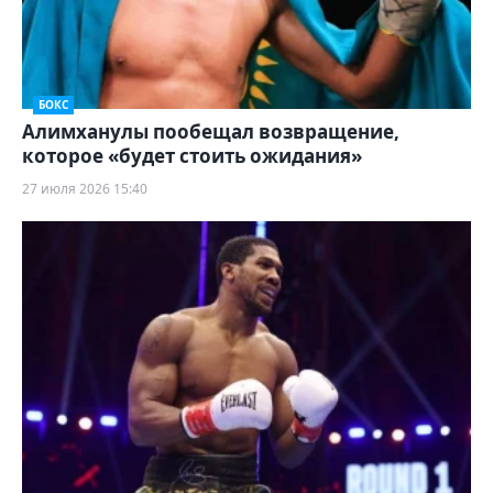
БОКС
Алимханулы пообещал возвращение,
которое «будет стоить ожидания»
27 июля 2026 15:40