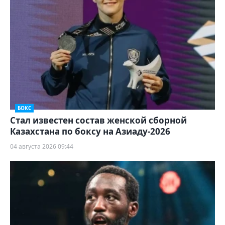
БОКС
Стал известен состав женской сборной
Казахстана по боксу на Азиаду-2026
04 августа 2026 09:44