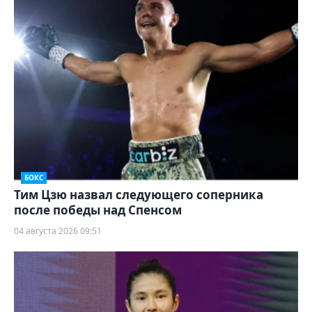
БОКС
Тим Цзю назвал следующего соперника
после победы над Спенсом
04 августа 2026 09:51