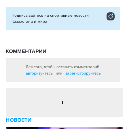
Подписывайтесь на cпортивные новости
Казахстана и мира
КОММЕНТАРИИ
Для того, чтобы оставить комментарий,
авторизуйтесь
или
зарегистрируйтесь
НОВОСТИ