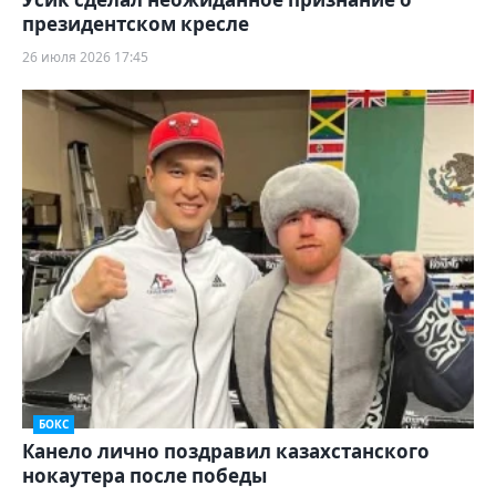
президентском кресле
26 июля 2026 17:45
БОКС
Канело лично поздравил казахстанского
нокаутера после победы