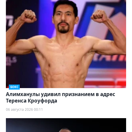
БОКС
Алимханулы удивил признанием в адрес
Теренса Кроуфорда
06 августа 2026 00:11