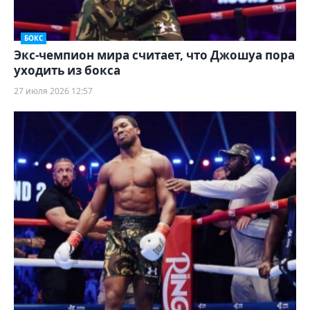
БОКС
Экс-чемпион мира считает, что Джошуа пора
уходить из бокса
27 июля 2026 12:57