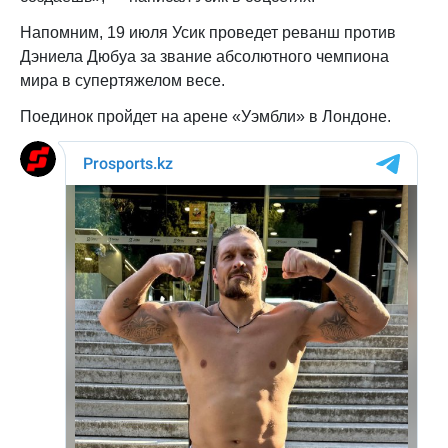
Напомним, 19 июля Усик проведет реванш против
Дэниела Дюбуа за звание абсолютного чемпиона
мира в супертяжелом весе.
Поединок пройдет на арене «Уэмбли» в Лондоне.