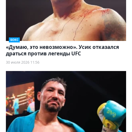
БОКС
«Думаю, это невозможно». Усик отказался
драться против легенды UFC
30 июля 2026 11:56