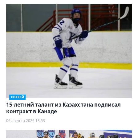
ХОККЕЙ
15-летний талант из Казахстана подписал
контракт в Канаде
06 августа 2026 13:53