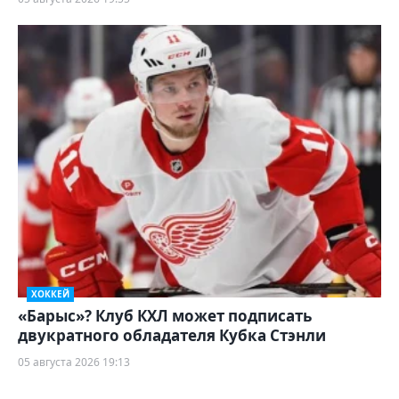
ХОККЕЙ
«Барыс»? Клуб КХЛ может подписать
двукратного обладателя Кубка Стэнли
05 августа 2026 19:13