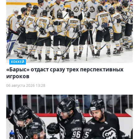
ХОККЕЙ
«Барыс» отдаст сразу трех перспективных
игроков
06 августа 2026 13:28