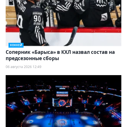
ХОККЕЙ
Соперник «Барыса» в КХЛ назвал состав на
предсезонные сборы
06 августа 2026 12:49