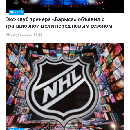
ХОККЕЙ
Экс-клуб тренера «Барыса» объявил о
грандиозной цели перед новым сезоном
06 августа 2026 11:23