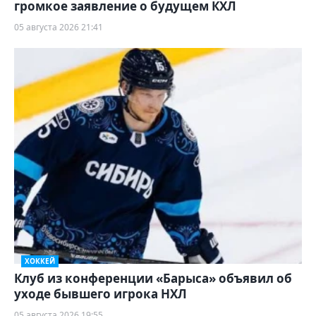
громкое заявление о будущем КХЛ
05 августа 2026 21:41
ХОККЕЙ
Клуб из конференции «Барыса» объявил об
уходе бывшего игрока НХЛ
05 августа 2026 19:55