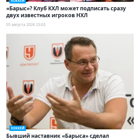
ХОККЕЙ
«Барыс»? Клуб КХЛ может подписать сразу
двух известных игроков НХЛ
05 августа 2026 23:02
ХОККЕЙ
Бывший наставник «Барыса» сделал