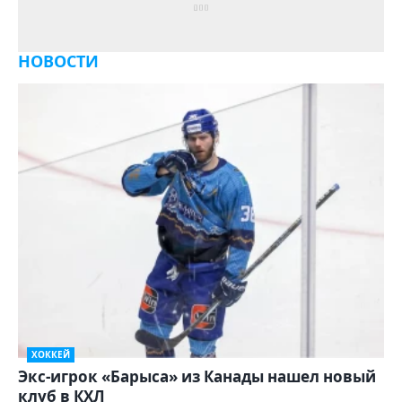
НОВОСТИ
ХОККЕЙ
Экс-игрок «Барыса» из Канады нашел новый
клуб в КХЛ