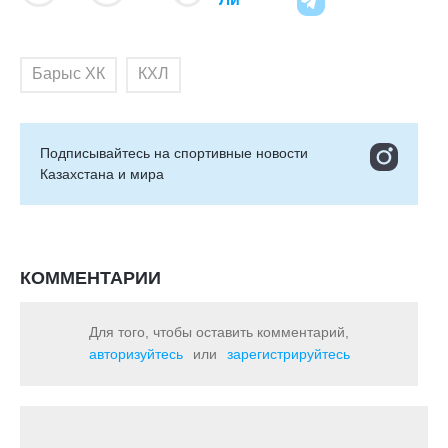
Барыс ХК
КХЛ
Подписывайтесь на cпортивные новости
Казахстана и мира
КОММЕНТАРИИ
Для того, чтобы оставить комментарий,
авторизуйтесь
или
зарегистрируйтесь