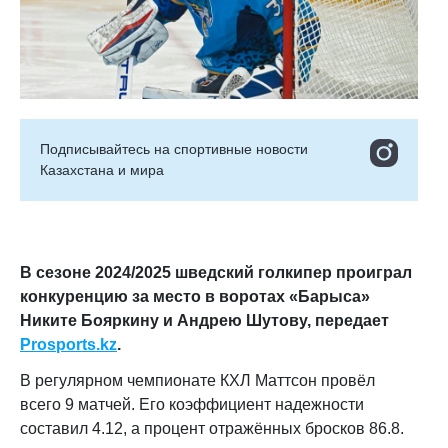
Подписывайтесь на cпортивные новости
Казахстана и мира
В сезоне 2024/2025 шведский голкипер проиграл
конкуренцию за место в воротах «Барыса»
Никите Бояркину и Андрею Шутову, передает
Prosports.kz
.
В регулярном чемпионате КХЛ Маттсон провёл
всего 9 матчей. Его коэффициент надежности
составил 4.12, а процент отражённых бросков 86.8.