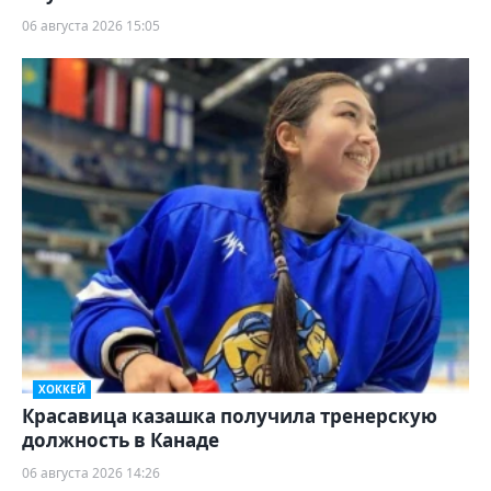
06 августа 2026 15:05
ХОККЕЙ
Красавица казашка получила тренерскую
должность в Канаде
06 августа 2026 14:26