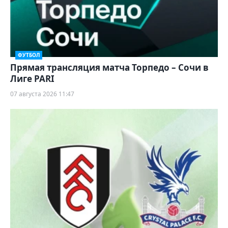
ФУТБОЛ
Прямая трансляция матча Торпедо – Сочи в
Лиге PARI
07 августа 2026 11:47