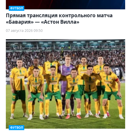
ФУТБОЛ
Прямая трансляция контрольного матча
«Бавария» — «Астон Вилла»
07 августа 2026 09:50
ФУТБОЛ