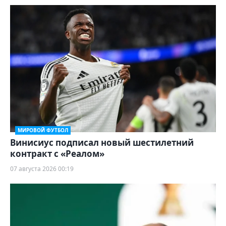
МИРОВОЙ ФУТБОЛ
Винисиус подписал новый шестилетний
контракт с «Реалом»
07 августа 2026 00:19