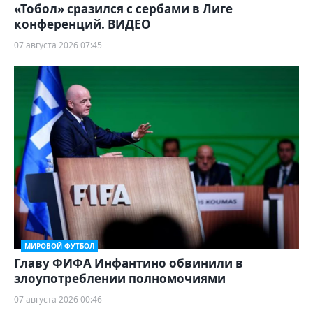
«Тобол» сразился с сербами в Лиге
конференций. ВИДЕО
07 августа 2026 07:45
МИРОВОЙ ФУТБОЛ
Главу ФИФА Инфантино обвинили в
злоупотреблении полномочиями
07 августа 2026 00:46