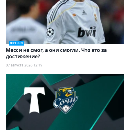
ФУТБОЛ
Месси не смог, а они смогли. Что это за
достижение?
07 августа 2026 12:19