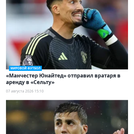
МИРОВОЙ ФУТБОЛ
«Манчестер Юнайтед» отправил вратаря в
аренду в «Сельту»
07 августа 2026 15:10