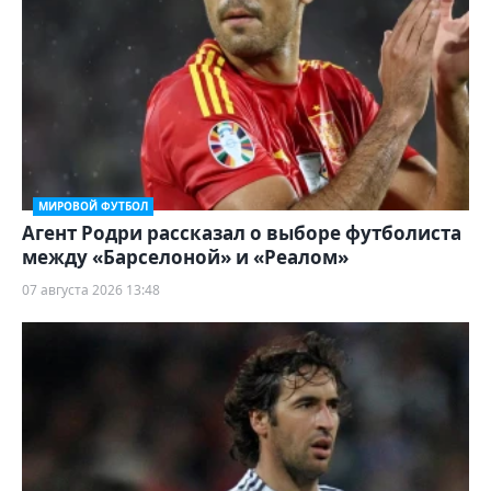
МИРОВОЙ ФУТБОЛ
Агент Родри рассказал о выборе футболиста
между «Барселоной» и «Реалом»
07 августа 2026 13:48