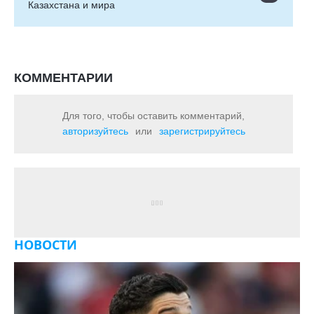
Казахстана и мира
КОММЕНТАРИИ
Для того, чтобы оставить комментарий,
авторизуйтесь
или
зарегистрируйтесь
НОВОСТИ