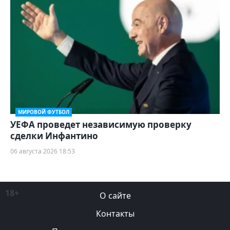
МИРОВОЙ ФУТБОЛ
УЕФА проведет независимую проверку
сделки Инфантино
06 августа 2026 18:53
18+
О сайте
Контакты