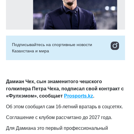
Подписывайтесь на cпортивные новости
Казахстана и мира
Дамиан Чех, сын знаменитого чешского
голкипера Петра Чеха, подписал свой контракт с
«Фулхэмом»
, сообщает
Prosports.kz
.
Об этом сообщил сам 16-летний вратарь в соцсетях.
Соглашение с клубом рассчитано до 2027 года.
Для Дамиана это первый профессиональный