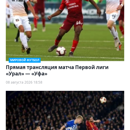
МИРОВОЙ ФУТБОЛ
Прямая трансляция матча Первой лиги
«Урал» — «Уфа»
08 августа 2026 18:58