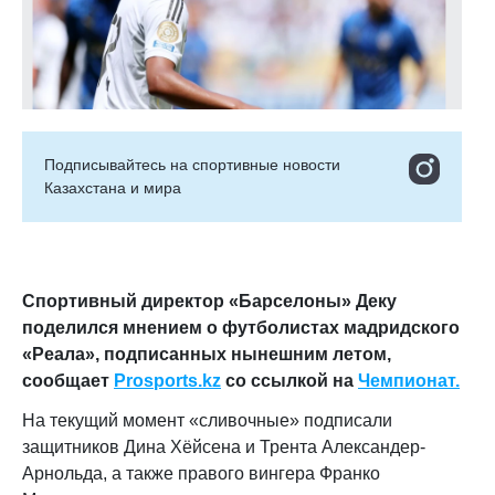
Подписывайтесь на cпортивные новости
Казахстана и мира
Спортивный директор «Барселоны» Деку
поделился мнением о футболистах мадридского
«Реала», подписанных нынешним летом
,
сообщает
Prosports.kz
со ссылкой на
Чемпионат.
На текущий момент «сливочные» подписали
защитников Дина Хёйсена и Трента Александер-
Арнольда, а также правого вингера Франко