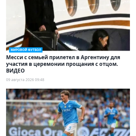
МИРОВОЙ ФУТБОЛ
Месси с семьей прилетел в Аргентину для
участия в церемонии прощания с отцом.
ВИДЕО
09 августа 2026 09:48