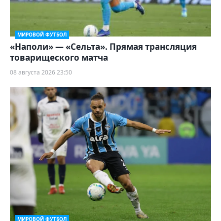
МИРОВОЙ ФУТБОЛ
«Наполи» — «Сельта». Прямая трансляция
товарищеского матча
08 августа 2026 23:50
МИРОВОЙ ФУТБОЛ