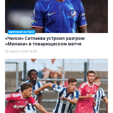
МИРОВОЙ ФУТБОЛ
«Челси» Сатпаева устроил разгром
«Милана» в товарищеском матче
08 августа 2026 18:38