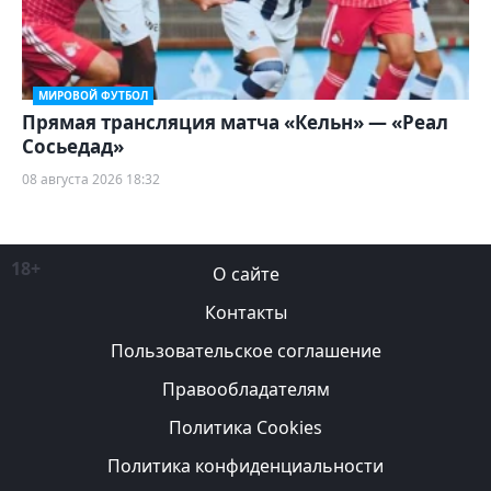
МИРОВОЙ ФУТБОЛ
Прямая трансляция матча «Кельн» — «Реал
Сосьедад»
08 августа 2026 18:32
18+
О сайте
Контакты
Пользовательское соглашение
Правообладателям
Политика Cookies
Политика конфиденциальности