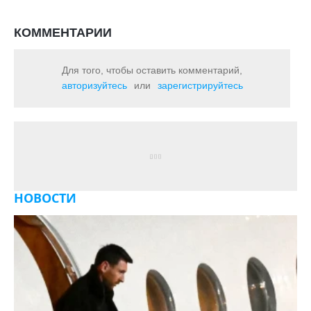
КОММЕНТАРИИ
Для того, чтобы оставить комментарий,
авторизуйтесь
или
зарегистрируйтесь
НОВОСТИ