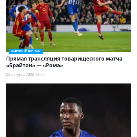
МИРОВОЙ ФУТБОЛ
Прямая трансляция товарищеского матча
«Брайтон» — «Рома»
08 августа 2026 18:50