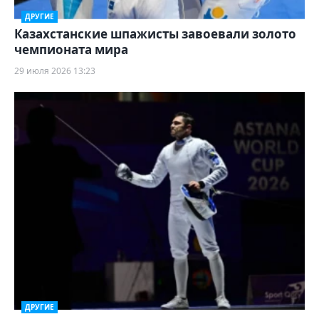
ДРУГИЕ
Казахстанские шпажисты завоевали золото
чемпионата мира
29 июля 2026 13:23
ДРУГИЕ