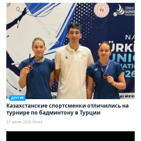
ДРУГИЕ
Казахстанские спортсменки отличились на
турнире по бадминтону в Турции
27 июля 2026 09:44