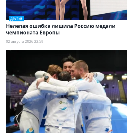
ДРУГИЕ
Нелепая ошибка лишила Россию медали
чемпионата Европы
02 августа 2026 22:59