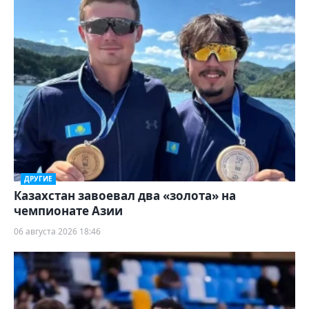
ДРУГИЕ
Казахстан завоевал два «золота» на
чемпионате Азии
06 августа 2026 18:46