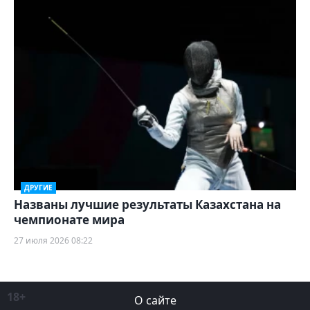
ДРУГИЕ
Названы лучшие результаты Казахстана на
чемпионате мира
27 июля 2026 08:22
18+
О сайте