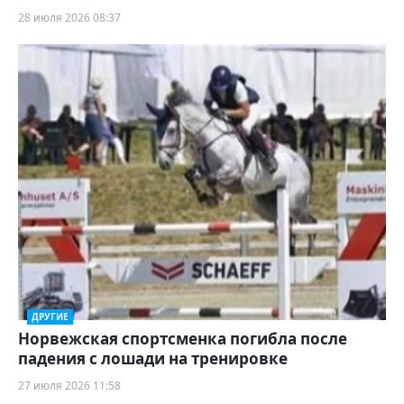
28 июля 2026 08:37
ДРУГИЕ
Норвежская спортсменка погибла после
падения с лошади на тренировке
27 июля 2026 11:58