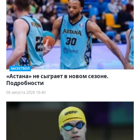
БАСКЕТБОЛ
«Астана» не сыграет в новом сезоне.
Подробности
06 августа 2026 16:40