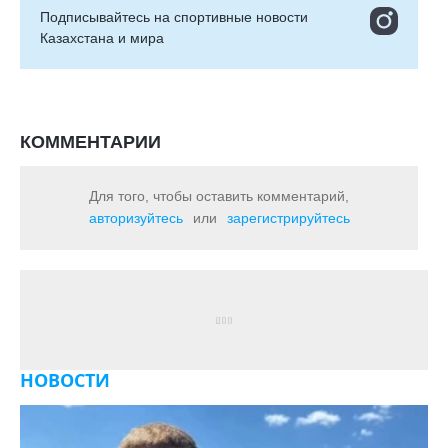
Подписывайтесь на cпортивные новости
Казахстана и мира
КОММЕНТАРИИ
Для того, чтобы оставить комментарий,
авторизуйтесь
или
зарегистрируйтесь
НОВОСТИ