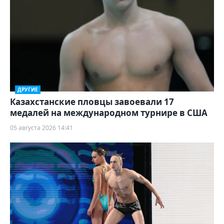
ДРУГИЕ
Казахстанские пловцы завоевали 17
медалей на международном турнире в США
05 августа 2026 14:41