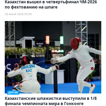
Казахстан вышел в четвертьфинал ЧМ-2026
по фехтованию на шпаге
29 июля 2026 05:58
ДРУГИЕ
Казахстанские шпажистки выступили в 1/8
финала чемпионата мира в Гонконге