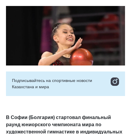
Подписывайтесь на cпортивные новости
Казахстана и мира
В Софии (Болгария) стартовал финальный
раунд юниорского чемпионата мира по
художественной гимнастике в индивидуальных