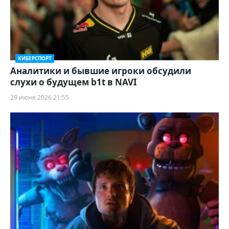
КИБЕРСПОРТ
Аналитики и бывшие игроки обсудили
слухи о будущем b1t в NAVI
29 июня 2026 21:55