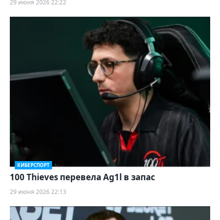
29 июня 2026 22:22
КИБЕРСПОРТ
100 Thieves перевела Ag1l в запас
29 июня 2026 22:13