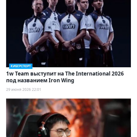
КИБЕРСПОРТ
1w Team выступит на The International 2026
под названием Iron Wing
29 июня 2026 22:01