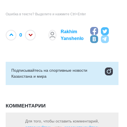
Ошибка в тексте? Выделите и нажмите Ctrl+Enter
Rakhim
0
Yanshenlo
Подписывайтесь на cпортивные новости
Казахстана и мира
КОММЕНТАРИИ
Для того, чтобы оставить комментарий,