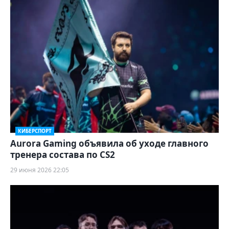
КИБЕРСПОРТ
Aurora Gaming объявила об уходе главного
тренера состава по CS2
29 июня 2026 22:05