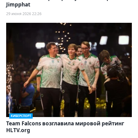
Jimpphat
29 июня 2026 22:26
КИБЕРСПОРТ
Team Falcons возглавила мировой рейтинг
HLTV.org