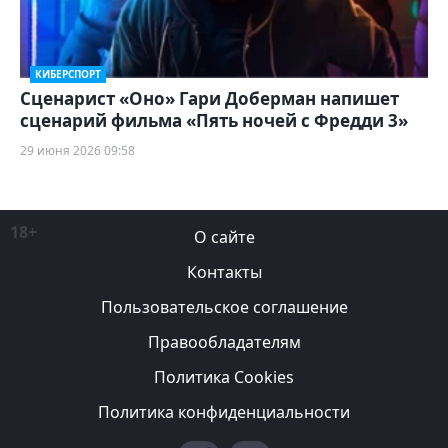
КИБЕРСПОРТ
Сценарист «Оно» Гари Доберман напишет
сценарий фильма «Пять ночей с Фредди 3»
29 июня 2026 09:58
18+
О сайте
Контакты
Пользовательское соглашение
Правообладателям
Политика Cookies
Политика конфиденциальности