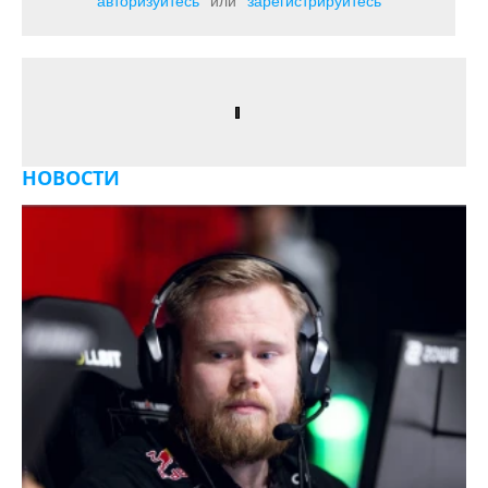
авторизуйтесь
или
зарегистрируйтесь
НОВОСТИ