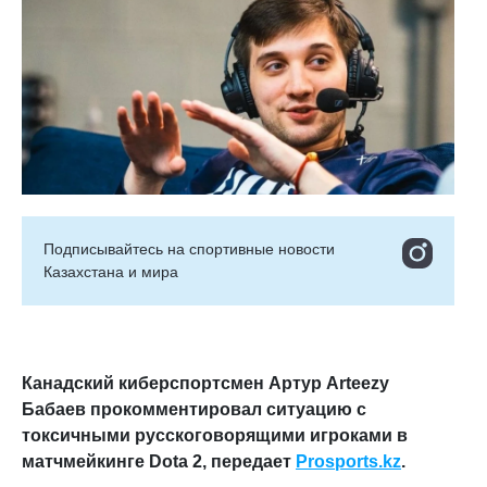
Подписывайтесь на cпортивные новости
Казахстана и мира
Канадский киберспортсмен Артур Arteezy
Бабаев прокомментировал ситуацию с
токсичными русскоговорящими игроками в
матчмейкинге Dota 2
, передает
Prosports.kz
.