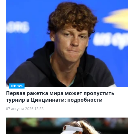
ТЕННИС
Первая ракетка мира может пропустить
турнир в Цинциннати: подробности
07 августа 2026 13:33