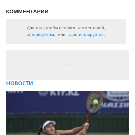
КОММЕНТАРИИ
Для того, чтобы оставить комментарий,
авторизуйтесь
или
зарегистрируйтесь
НОВОСТИ