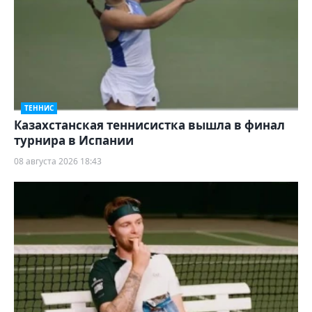
ТЕННИС
Казахстанская теннисистка вышла в финал
турнира в Испании
08 августа 2026 18:43