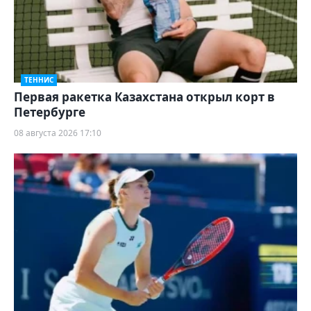
ТЕННИС
Первая ракетка Казахстана открыл корт в
Петербурге
08 августа 2026 17:10