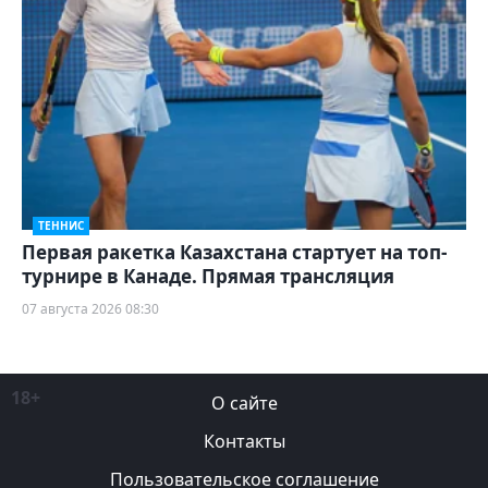
ТЕННИС
Первая ракетка Казахстана стартует на топ-
турнире в Канаде. Прямая трансляция
07 августа 2026 08:30
18+
О сайте
Контакты
Пользовательское соглашение