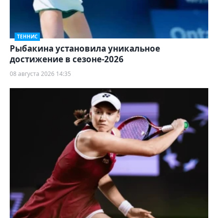
ТЕННИС
Рыбакина установила уникальное
достижение в сезоне-2026
08 августа 2026 14:35