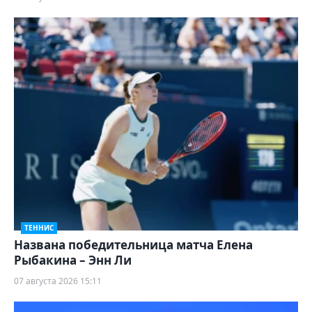
ТЕННИС
Названа победительница матча Елена
Рыбакина – Энн Ли
07 августа 2026 15:11