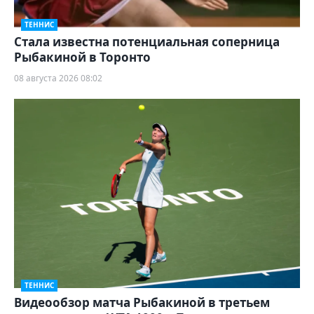
ТЕННИС
Cтала известна потенциальная соперница
Рыбакиной в Торонто
08 августа 2026 08:02
ТЕННИС
Видеообзор матча Рыбакиной в третьем