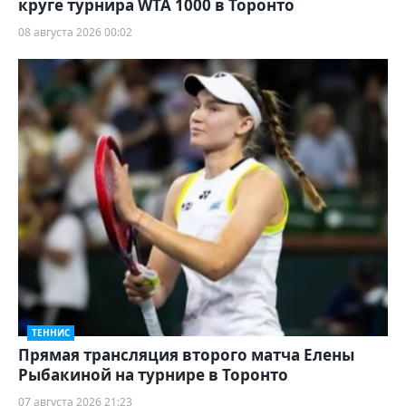
круге турнира WTA 1000 в Торонто
08 августа 2026 00:02
ТЕННИС
Прямая трансляция второго матча Елены
Рыбакиной на турнире в Торонто
07 августа 2026 21:23