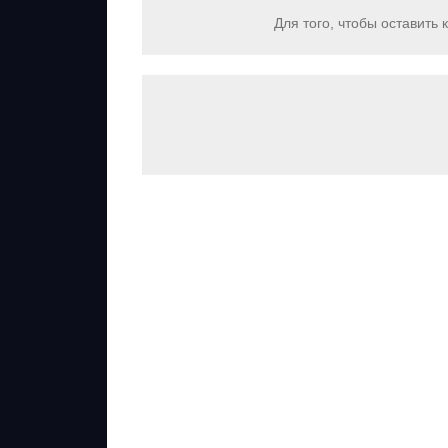
Для того, чтобы оставить