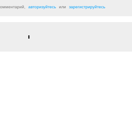
 комментарий,
авторизуйтесь
или
зарегистрируйтесь