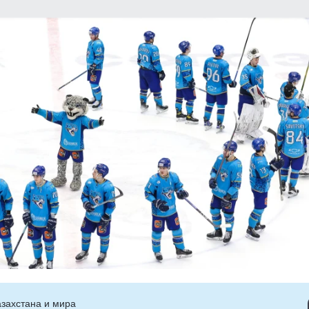
захстана и мира