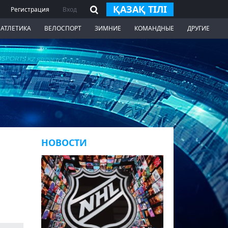
ҚАЗАҚ ТІЛІ
Регистрация
Вход
 АТЛЕТИКА
ВЕЛОСПОРТ
ЗИМНИЕ
КОМАНДНЫЕ
ДРУГИЕ
НОВОСТИ