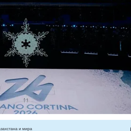
захстана и мира