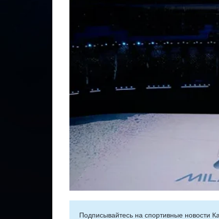
Подписывайтесь на cпортивные новости Ка