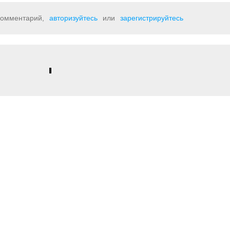
 комментарий,
авторизуйтесь
или
зарегистрируйтесь