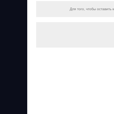
Для того, чтобы оставить