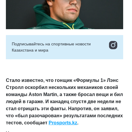
Подписывайтесь на cпортивные новости
Казахстана и мира
Стало известно, что гонщик «Формулы 1» Лэнс
Стролл оскорбил нескольких механиков своей
команды Aston Martin, а также бросал вещи и бил
людей в гараже. И канадец спустя две недели не
стал отрицать эти факты. Напротив, он заявил,
что «был разочарован» результатами последних
тестов, сообщает
Prosports.kz
.