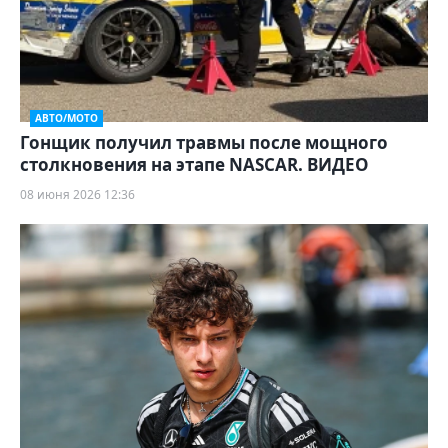
АВТО/МОТО
Гонщик получил травмы после мощного
столкновения на этапе NASCAR. ВИДЕО
08 июня 2026 12:36