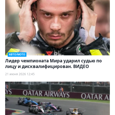
АВТО/МОТО
Лидер чемпионата Мира ударил судью по
лицу и дисквалифицирован. ВИДЕО
21 июня 2026 12:45