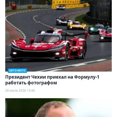
АВТО/МОТО
Президент Чехии приехал на Формулу-1
работать фотографом
26 июля 2026 13:46