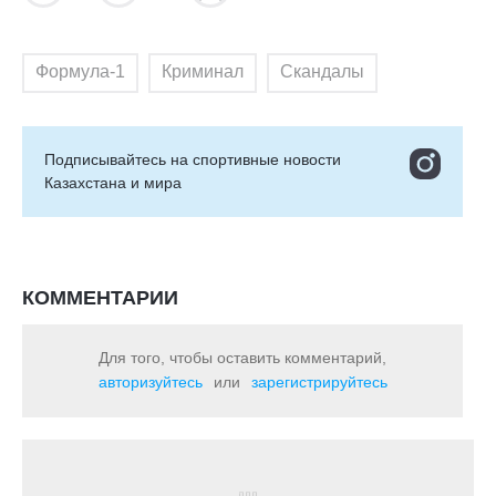
Формула-1
Криминал
Скандалы
Подписывайтесь на cпортивные новости
Казахстана и мира
КОММЕНТАРИИ
Для того, чтобы оставить комментарий,
авторизуйтесь
или
зарегистрируйтесь