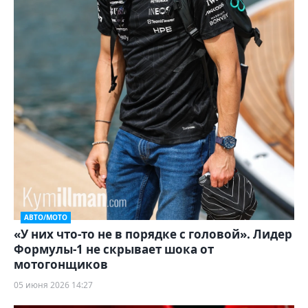
АВТО/МОТО
«У них что-то не в порядке с головой». Лидер
Формулы-1 не скрывает шока от
мотогонщиков
05 июня 2026 14:27