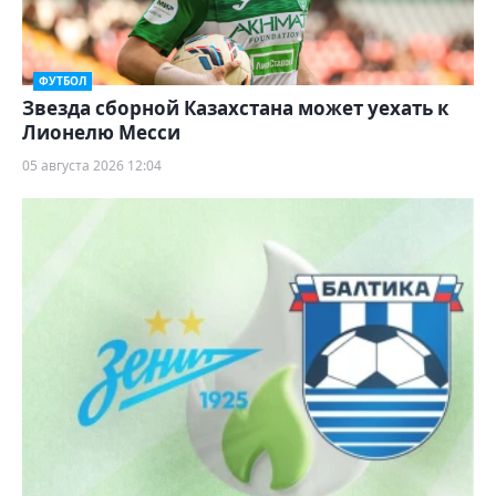
ФУТБОЛ
Звезда сборной Казахстана может уехать к
Лионелю Месси
05 августа 2026 12:04