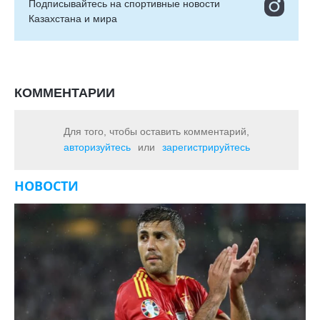
Подписывайтесь на cпортивные новости
Казахстана и мира
КОММЕНТАРИИ
Для того, чтобы оставить комментарий,
авторизуйтесь
или
зарегистрируйтесь
НОВОСТИ