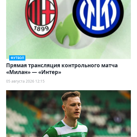
ФУТБОЛ
Прямая трансляция контрольного матча
«Милан» — «Интер»
05 августа 2026 12:15