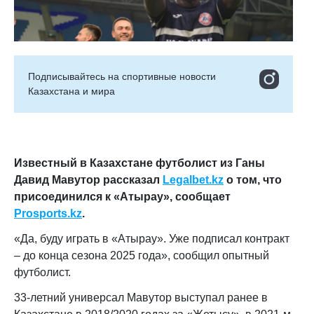
Подписывайтесь на cпортивные новости
Казахстана и мира
Известный в Казахстане футболист из Ганы
Давид Мавутор рассказал
Legalbet.kz
о том, что
присоединился к «Атырау», сообщает
Prosports.kz
.
«Да, буду играть в «Атырау». Уже подписал контракт
– до конца сезона 2025 года», сообщил опытный
футболист.
33-летний универсал Мавутор выступал ранее в