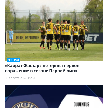
ФУТБОЛ
«Кайрат-Жастар» потерпел первое
поражение в сезоне Первой лиги
06 августа 2026 19:31