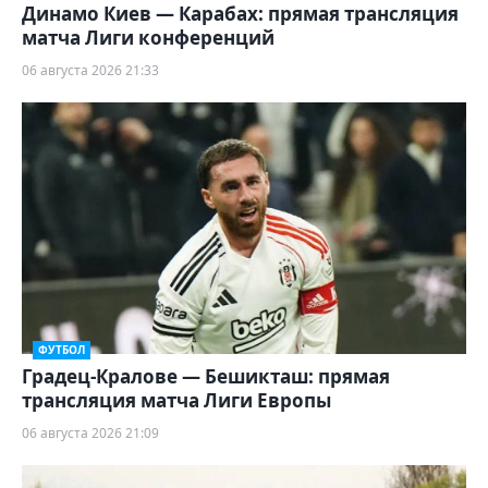
Динамо Киев — Карабах: прямая трансляция
матча Лиги конференций
06 августа 2026 21:33
ФУТБОЛ
Градец-Кралове — Бешикташ: прямая
трансляция матча Лиги Европы
06 августа 2026 21:09