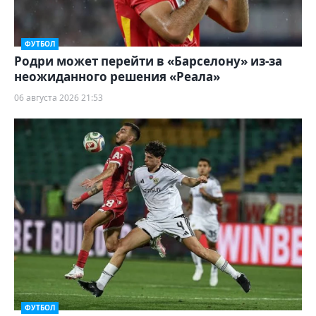
ФУТБОЛ
Родри может перейти в «Барселону» из-за
неожиданного решения «Реала»
06 августа 2026 21:53
ФУТБОЛ