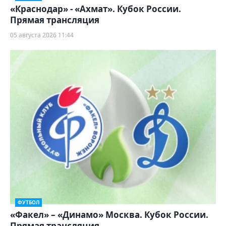
«Краснодар» - «Ахмат». Кубок России.
Прямая трансляция
05 августа 2026 11:44
ФУТБОЛ
«Факел» – «Динамо» Москва. Кубок России.
Прямая трансляция