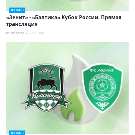
ФУТБОЛ
«Зенит» - «Балтика» Кубок России. Прямая
трансляция
05 августа 2026 11:52
ФУТБОЛ