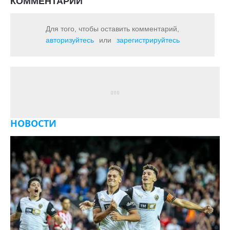
КОММЕНТАРИИ
Для того, чтобы оставить комментарий,
авторизуйтесь
или
зарегистрируйтесь
НОВОСТИ