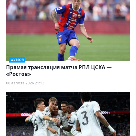
ФУТБОЛ
Прямая трансляция матча РПЛ ЦСКА —
«Ростов»
08 августа 2026 21:13