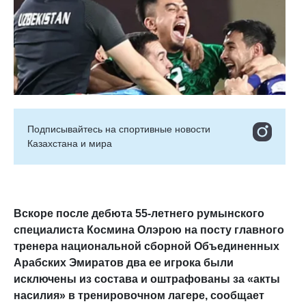
Подписывайтесь на cпортивные новости
Казахстана и мира
Вскоре после дебюта 55-летнего румынского
специалиста Космина Олэрою на посту главного
тренера национальной сборной Объединенных
Арабских Эмиратов два ее игрока были
исключены из состава и оштрафованы за «акты
насилия» в тренировочном лагере, сообщает