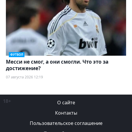
ФУТБОЛ
Месси не смог, а они смогли. Что это за
достижение?
07 августа 2026 12:19
18+
О сайте
Контакты
Пользовательское соглашение