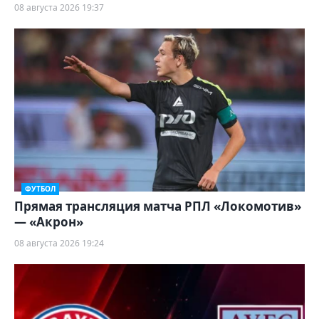
08 августа 2026 19:37
ФУТБОЛ
Прямая трансляция матча РПЛ «Локомотив»
— «Акрон»
08 августа 2026 19:24