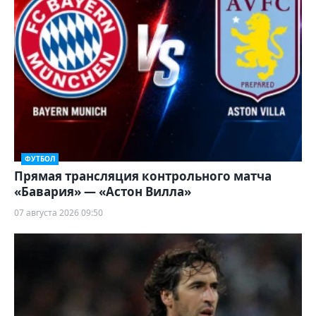
ФУТБОЛ
Прямая трансляция контрольного матча
«Бавария» — «Астон Вилла»
07 августа 2026 09:50