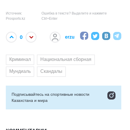
Источник:
Ошибка в тексте? Выделите и нажмите
Prosports.kz
Ctrl+Enter
0
erzu
Криминал
Национальная сборная
Мундиаль
Скандалы
Подписывайтесь на cпортивные новости
Казахстана и мира