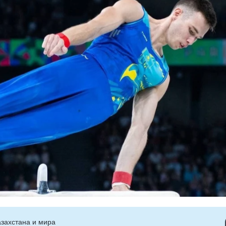
захстана и мира