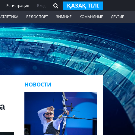
ҚАЗАҚ ТІЛІ
Регистрация
Вход
 АТЛЕТИКА
ВЕЛОСПОРТ
ЗИМНИЕ
КОМАНДНЫЕ
ДРУГИЕ
НОВОСТИ
а