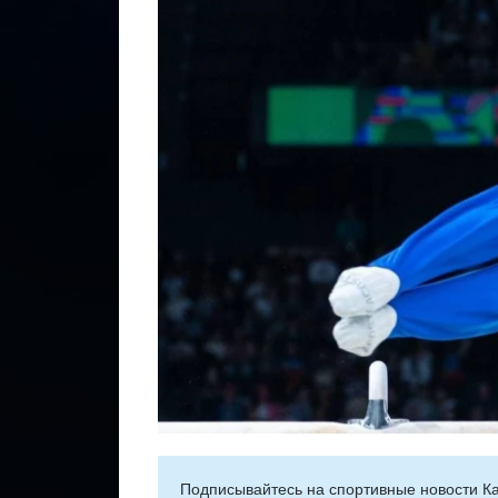
Подписывайтесь на cпортивные новости Ка