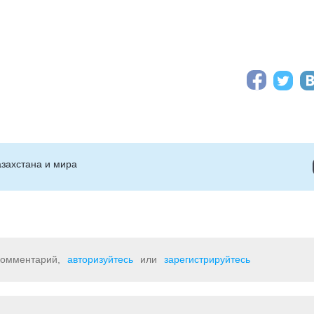
захстана и мира
 комментарий,
авторизуйтесь
или
зарегистрируйтесь