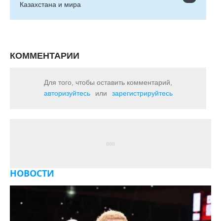
Казахстана и мира
КОММЕНТАРИИ
Для того, чтобы оставить комментарий,
авторизуйтесь
или
зарегистрируйтесь
НОВОСТИ