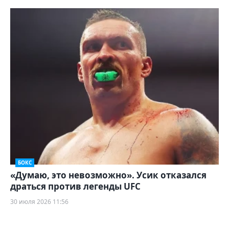
БОКС
«Думаю, это невозможно». Усик отказался
драться против легенды UFC
30 июля 2026 11:56