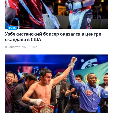
БОКС
Узбекистанский боксер оказался в центре
скандала в США
06 августа 2026 16:02