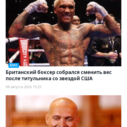
БОКС
Британский боксер собрался сменить вес
после титульника со звездой США
08 августа 2026 15:25