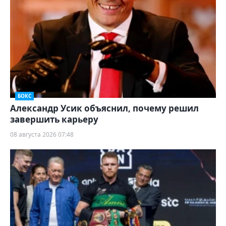
БОКС
Александр Усик объяснил, почему решил
завершить карьеру
08 августа 2026 07:48