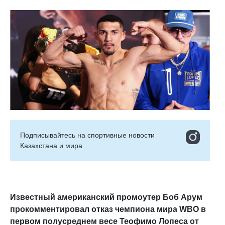
Подписывайтесь на cпортивные новости
Казахстана и мира
Известный американский промоутер Боб Арум
прокомментировал отказ чемпиона мира WBO в
первом полусреднем весе Теофимо Лопеса от