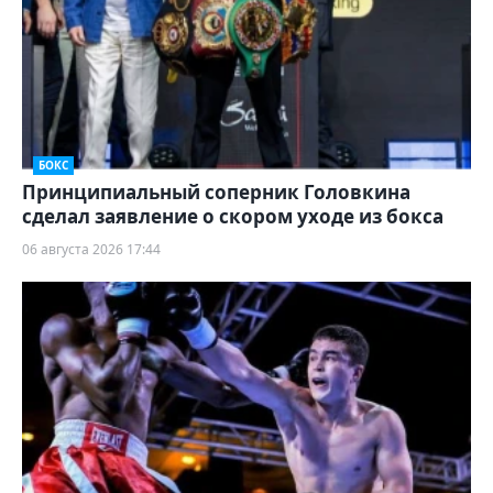
БОКС
Принципиальный соперник Головкина
сделал заявление о скором уходе из бокса
06 августа 2026 17:44