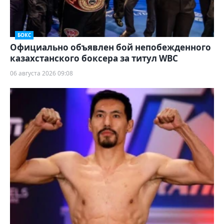
БОКС
Официально объявлен бой непобежденного
казахстанского боксера за титул WBC
06 августа 2026 09:08