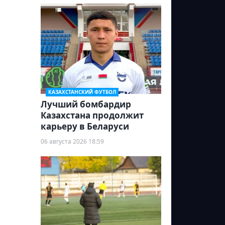
КАЗАХСТАНСКИЙ ФУТБОЛ
Лучший бомбардир
Казахстана продолжит
карьеру в Беларуси
06 августа 2026 18:59