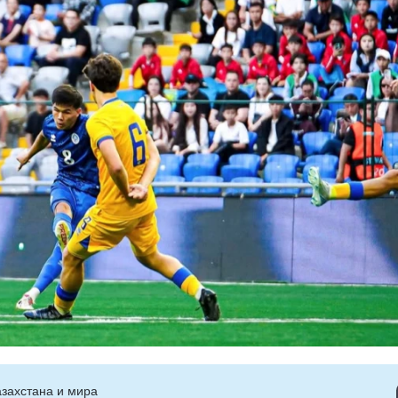
захстана и мира