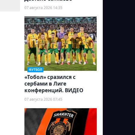
07 августа 2026 14:35
ФУТБОЛ
«Тобол» сразился с
сербами в Лиге
конференций. ВИДЕО
07 августа 2026 07:45