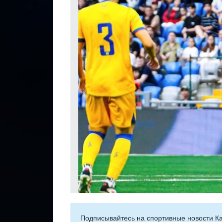
Подписывайтесь на cпортивные новости Ка