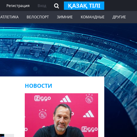
ҚАЗАҚ ТІЛІ
Регистрация
Вход
 АТЛЕТИКА
ВЕЛОСПОРТ
ЗИМНИЕ
КОМАНДНЫЕ
ДРУГИЕ
НОВОСТИ