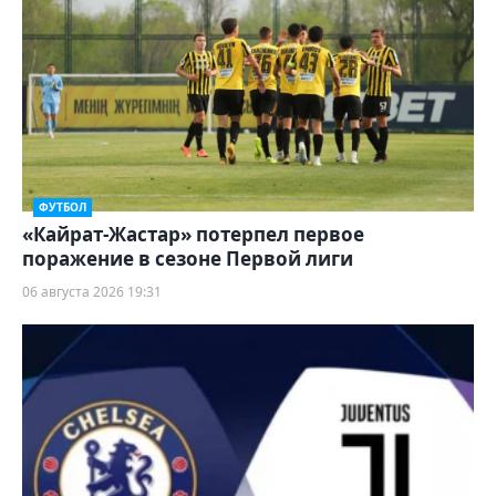
ФУТБОЛ
«Кайрат-Жастар» потерпел первое
поражение в сезоне Первой лиги
06 августа 2026 19:31