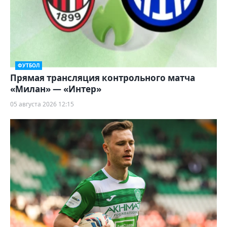
ФУТБОЛ
Прямая трансляция контрольного матча
«Милан» — «Интер»
05 августа 2026 12:15