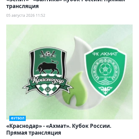
трансляция
05 августа 2026 11:52
ФУТБОЛ
«Краснодар» - «Ахмат». Кубок России.
Прямая трансляция