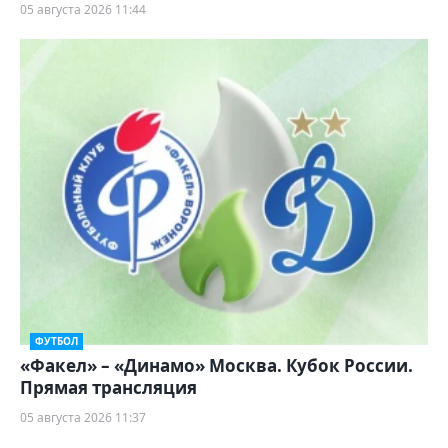
05 августа 2026 11:44
ФУТБОЛ
«Факел» – «Динамо» Москва. Кубок России.
Прямая трансляция
05 августа 2026 11:37