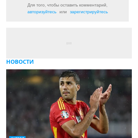
Для того, чтобы оставить комментарий,
авторизуйтесь
или
зарегистрируйтесь
НОВОСТИ