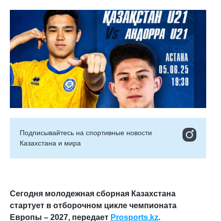
Подписывайтесь на cпортивные новости
Казахстана и мира
Сегодня молодежная сборная Казахстана
стартует в отборочном цикле чемпионата
Европы – 2027, передает
Prosports.kz
.