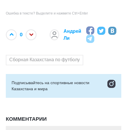
Ошибка в тексте? Выделите и нажмите Ctrl+Enter
Андрей
0
Ли
Сборная Казахстана по футболу
Подписывайтесь на cпортивные новости
Казахстана и мира
КОММЕНТАРИИ