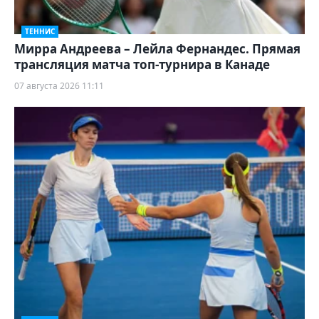
ТЕННИС
Мирра Андреева – Лейла Фернандес. Прямая
трансляция матча топ-турнира в Канаде
07 августа 2026 11:11