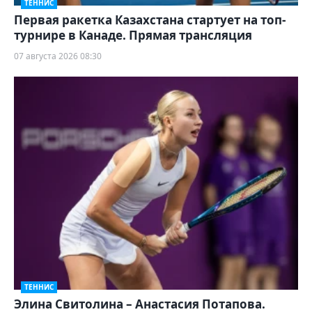
ТЕННИС
Первая ракетка Казахстана стартует на топ-
турнире в Канаде. Прямая трансляция
07 августа 2026 08:30
ТЕННИС
Элина Свитолина – Анастасия Потапова.