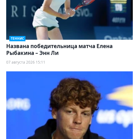
ТЕННИС
Названа победительница матча Елена
Рыбакина – Энн Ли
07 августа 2026 15:11