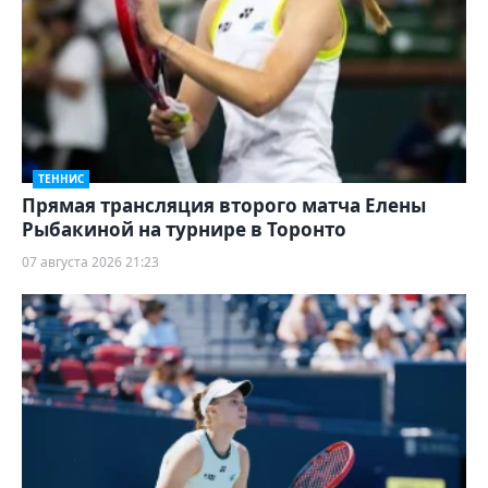
ТЕННИС
Прямая трансляция второго матча Елены
Рыбакиной на турнире в Торонто
07 августа 2026 21:23