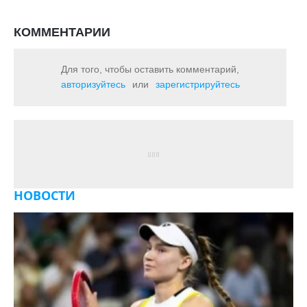
КОММЕНТАРИИ
Для того, чтобы оставить комментарий,
авторизуйтесь
или
зарегистрируйтесь
НОВОСТИ