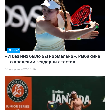
ТЕННИС
«И без них было бы нормально». Рыбакина
— о введении гендерных тестов
06 августа 2026 19:16