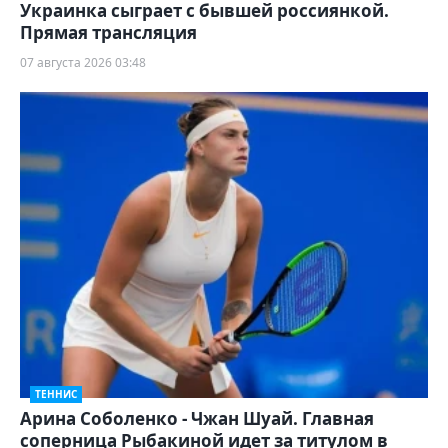
Украинка сыграет с бывшей россиянкой.
Прямая трансляция
07 августа 2026 03:48
ТЕННИС
Арина Соболенко - Чжан Шуай. Главная
соперница Рыбакиной идет за титулом в