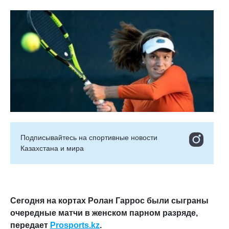
Подписывайтесь на cпортивные новости
Казахстана и мира
Сегодня на кортах Ролан Гаррос были сыграны
очередные матчи в женском парном разряде,
передает
Prosports.kz
.