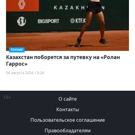
ТЕННИС
Казахстан поборется за путевку на «Ролан
Гаррос»
06 августа 2026 13:26
18+
О сайте
Контакты
Пользовательское соглашение
Правообладателям