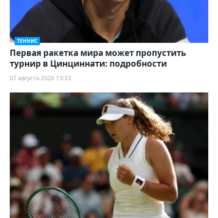
ТЕННИС
Первая ракетка мира может пропустить
турнир в Цинциннати: подробности
07 августа 2026 13:33