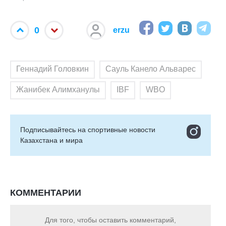
0
erzu
Геннадий Головкин
Сауль Канело Альварес
Жанибек Алимханулы
IBF
WBO
Подписывайтесь на cпортивные новости
Казахстана и мира
КОММЕНТАРИИ
Для того, чтобы оставить комментарий,