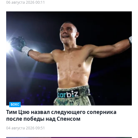
06 августа 2026 00:11
БОКС
Тим Цзю назвал следующего соперника
после победы над Спенсом
04 августа 2026 09:51