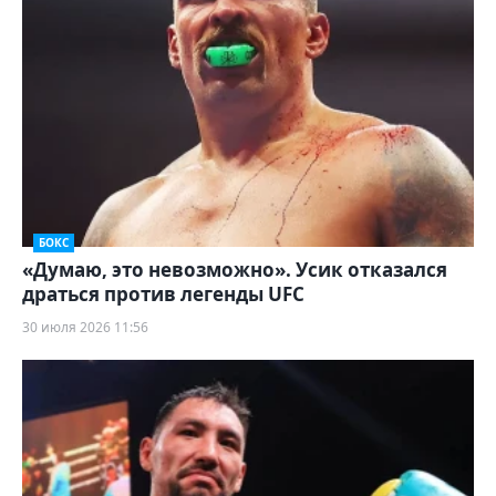
БОКС
«Думаю, это невозможно». Усик отказался
драться против легенды UFC
30 июля 2026 11:56