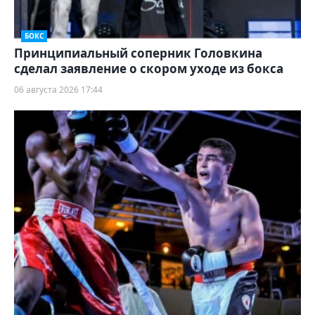
БОКС
Принципиальный соперник Головкина
сделал заявление о скором уходе из бокса
06 августа 2026 17:44