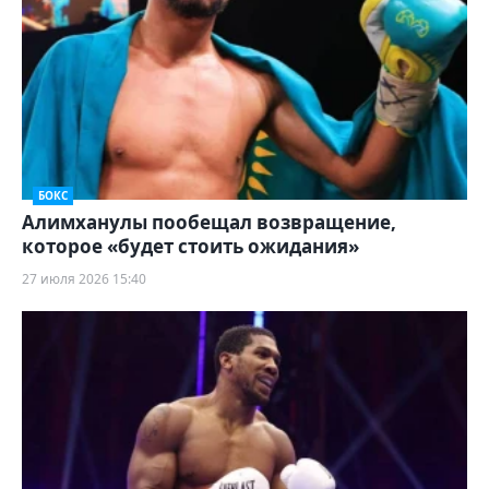
БОКС
Алимханулы пообещал возвращение,
которое «будет стоить ожидания»
27 июля 2026 15:40