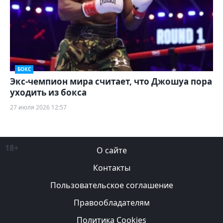
БОКС
Экс-чемпион мира считает, что Джошуа пора
уходить из бокса
27 июля 2026 12:57
18+
О сайте
Контакты
Пользовательское соглашение
Правообладателям
Политика Cookies