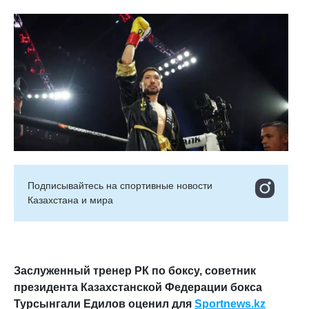
Подписывайтесь на cпортивные новости
Казахстана и мира
Заслуженный тренер РК по боксу, советник
президента Казахстанской Федерации бокса
Турсынгали Едилов оценил для
Sportnews.kz