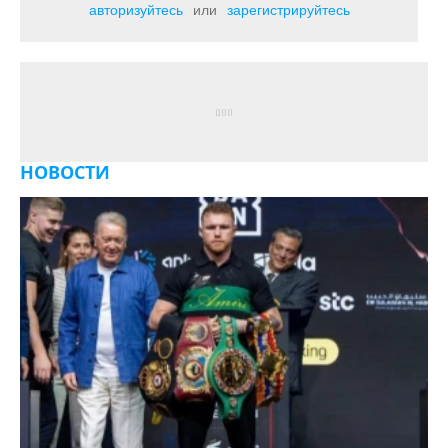
авторизуйтесь
или
зарегистрируйтесь
НОВОСТИ