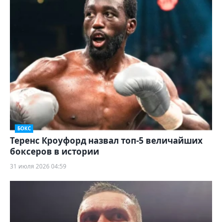
БОКС
Теренс Кроуфорд назвал топ-5 величайших
боксеров в истории
31 июля 2026 04:59