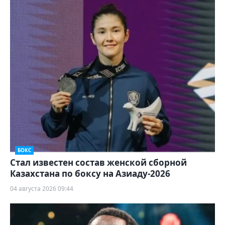
БОКС
Стал известен состав женской сборной
Казахстана по боксу на Азиаду-2026
04 августа 2026 09:44