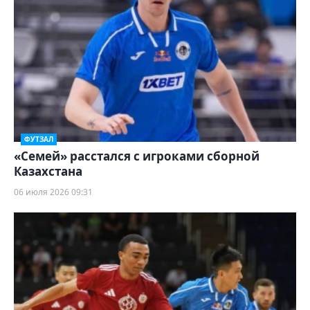
ФУТЗАЛ
«Семей» расстался с игроками сборной
Казахстана
06 июля 2026 09:31