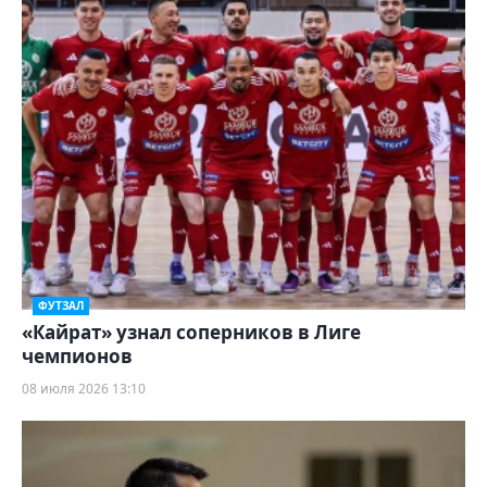
ФУТЗАЛ
«Кайрат» узнал соперников в Лиге
чемпионов
08 июля 2026 13:10