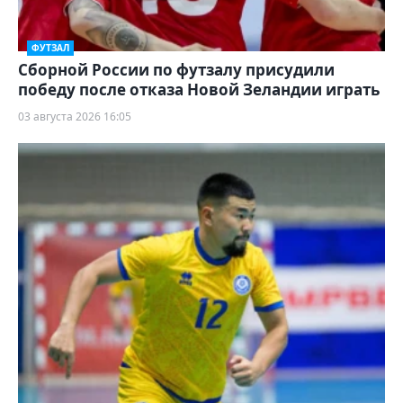
ФУТЗАЛ
Сборной России по футзалу присудили
победу после отказа Новой Зеландии играть
03 августа 2026 16:05