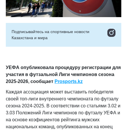
Подписывайтесь на cпортивные новости
Казахстана и мира
УЕФА опубликовала процедуру регистрации для
участия в футзальной Лиги чемпионов сезона
2025-2026, сообщает
Prosports.kz
Каждая ассоциация может выставить победителя
своей топ-лиги внутреннего чемпионата по футзалу
сезона 2024-2025. В соответствии со статьями 3.02 и
3.03 Положений Лиги чемпионов по футзалу УЕФА и
на основе коэфициентов рейтинга мужских
национальных команд, опубликованных на конец