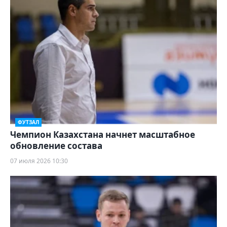
ФУТЗАЛ
Чемпион Казахстана начнет масштабное
обновление состава
07 июля 2026 10:30