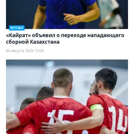
ФУТЗАЛ
«Кайрат» объявил о переходе нападающего
сборной Казахстана
04 августа 2026 13:04