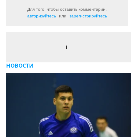
Для того, чтобы оставить комментарий,
авторизуйтесь
или
зарегистрируйтесь
НОВОСТИ