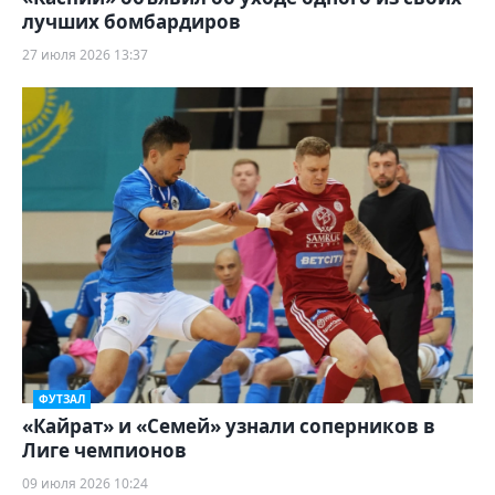
лучших бомбардиров
27 июля 2026 13:37
ФУТЗАЛ
«Кайрат» и «Семей» узнали соперников в
Лиге чемпионов
09 июля 2026 10:24