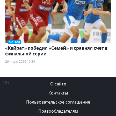
ФУТЗАЛ
«Кайрат» победил «Семей» и сравнял счет в
финальной серии
26 июня 2026 16:34
18+
О сайте
Контакты
Пользовательское соглашение
Правообладателям