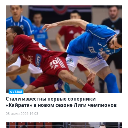
ФУТЗАЛ
Стали известны первые соперники
«Кайрата» в новом сезоне Лиги чемпионов
08 июля 2026 16:03