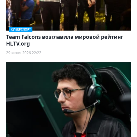
КИБЕРСПОРТ
Team Falcons возглавила мировой рейтинг
HLTV.org
29 июня 2026 22:22