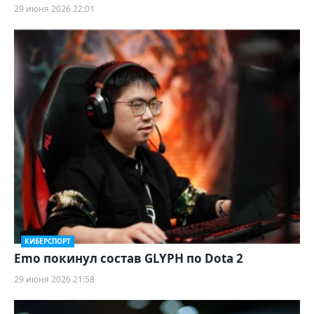
29 июня 2026 22:01
КИБЕРСПОРТ
Emo покинул состав GLYPH по Dota 2
29 июня 2026 21:58