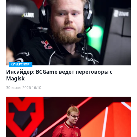
КИБЕРСПОРТ
Инсайдер: BCGame ведет переговоры с
Magisk
30 июня 2026 16:10