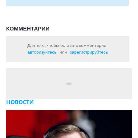
КОММЕНТАРИИ
Для того, чтобы оставить комментарий,
авторизуйтесь
или
зарегистрируйтесь
НОВОСТИ