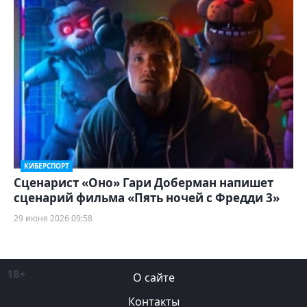
КИБЕРСПОРТ
Сценарист «Оно» Гари Доберман напишет
сценарий фильма «Пять ночей с Фредди 3»
29 июня 2026 09:58
18+
О сайте
Контакты