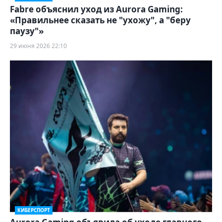
Fabre объяснил уход из Aurora Gaming:
«Правильнее сказать не "ухожу", а "беру
паузу"»
29 июня 2026 22:10
КИБЕРСПОРТ