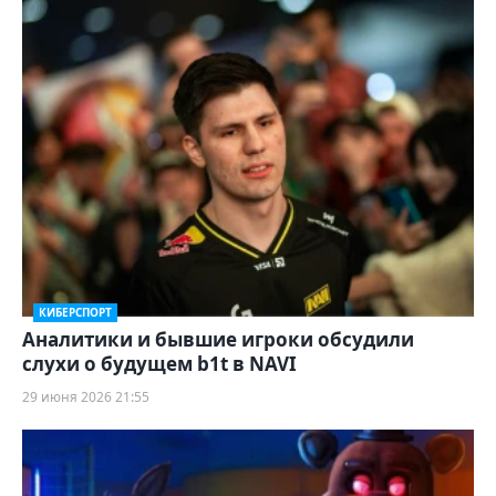
КИБЕРСПОРТ
Аналитики и бывшие игроки обсудили
слухи о будущем b1t в NAVI
29 июня 2026 21:55