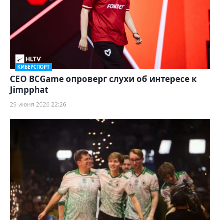
КИБЕРСПОРТ
CEO BCGame опроверг слухи об интересе к
Jimpphat
29 июня 2026 22:26