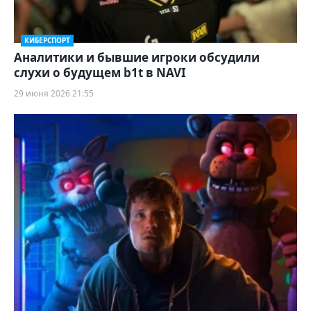
КИБЕРСПОРТ
Аналитики и бывшие игроки обсудили
слухи о будущем b1t в NAVI
29 июня 2026 21:55