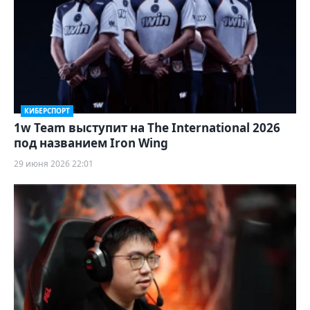
КИБЕРСПОРТ
1w Team выступит на The International 2026
под названием Iron Wing
29 июня 2026 22:01