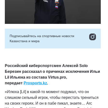
Подписывайтесь на cпортивные новости
Казахстана и мира
Российский киберспортсмен Алексей Solo
Березин рассказал о причинах исключения Ильи
Lil Ильюка из состава Virtus.pro
,
передает
Prosports.kz
.
«
Илюха [Lil] в какой-то момент подумал, что он
слишком сильный игрок, чтобы перестать трениться
на своих героях. И он в пабе пикал, знаете… Arc