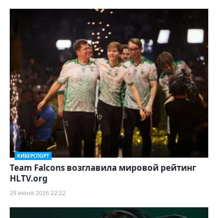
КИБЕРСПОРТ
Team Falcons возглавила мировой рейтинг
HLTV.org
29 июня 2026 22:22