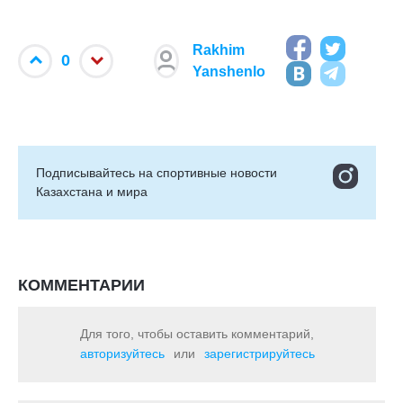
Rakhim
0
Yanshenlo
Подписывайтесь на cпортивные новости
Казахстана и мира
КОММЕНТАРИИ
Для того, чтобы оставить комментарий,
авторизуйтесь
или
зарегистрируйтесь