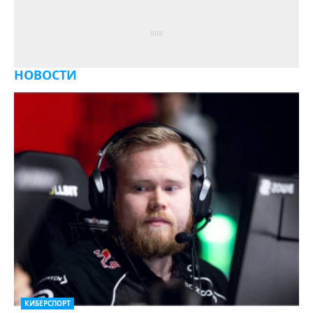
НОВОСТИ
КИБЕРСПОРТ