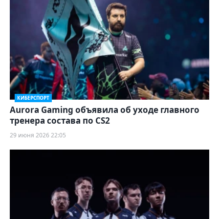
КИБЕРСПОРТ
Aurora Gaming объявила об уходе главного
тренера состава по CS2
29 июня 2026 22:05