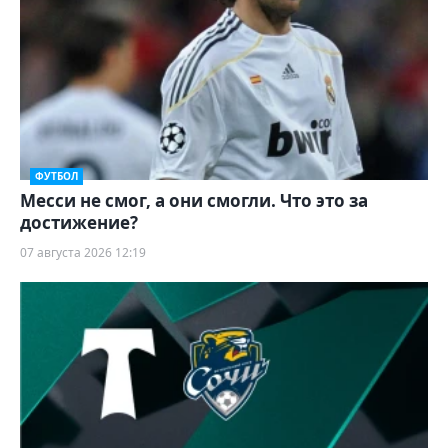
ФУТБОЛ
Месси не смог, а они смогли. Что это за
достижение?
07 августа 2026 12:19