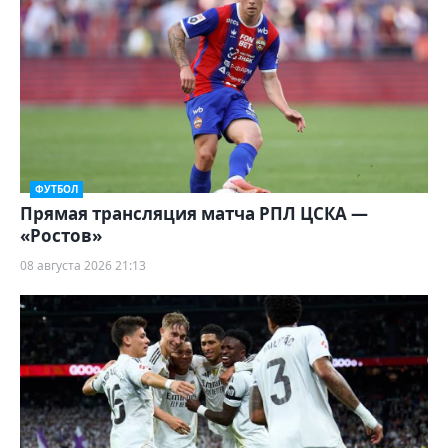
ФУТБОЛ
Прямая трансляция матча РПЛ ЦСКА —
«Ростов»
08 августа 2026 21:13