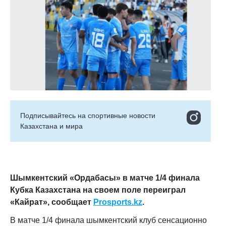
Подписывайтесь на cпортивные новости
Казахстана и мира
Шымкентский «Ордабасы» в матче 1/4 финала
Кубка Казахстана на своем поле переиграл
«Кайрат», сообщает
Prosports.kz
.
В матче 1/4 финала шымкентский клуб сенсационно