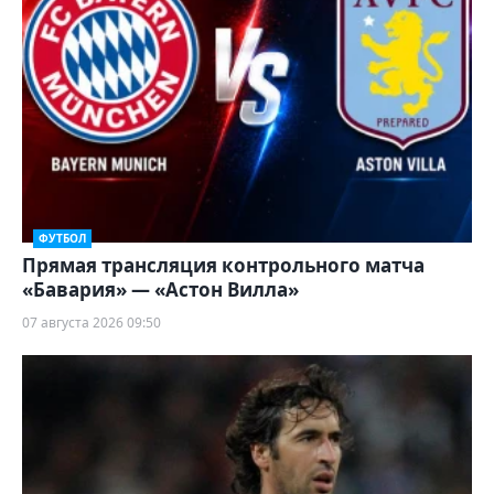
ФУТБОЛ
Прямая трансляция контрольного матча
«Бавария» — «Астон Вилла»
07 августа 2026 09:50