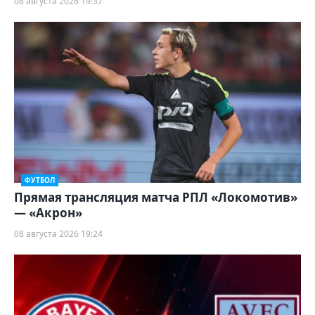
08 августа 2026 19:37
ФУТБОЛ
Прямая трансляция матча РПЛ «Локомотив»
— «Акрон»
08 августа 2026 19:24