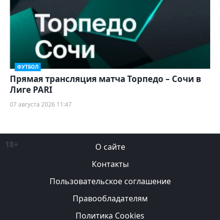
ФУТБОЛ
Прямая трансляция матча Торпедо – Сочи в
Лиге PARI
07 августа 2026 11:47
18+
О сайте
Контакты
Пользовательское соглашение
Правообладателям
Политика Cookies