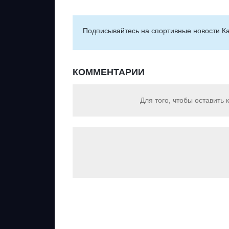
Подписывайтесь на cпортивные новости Ка
КОММЕНТАРИИ
Для того, чтобы оставить