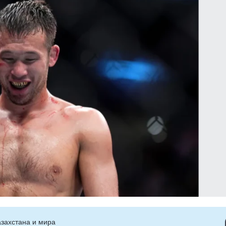
захстана и мира