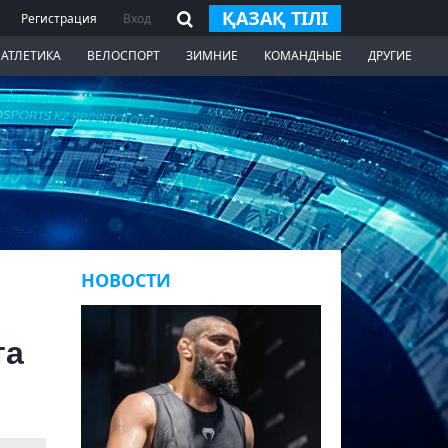
ҚАЗАҚ ТІЛІ
Регистрация
Вход
 АТЛЕТИКА
ВЕЛОСПОРТ
ЗИМНИЕ
КОМАНДНЫЕ
ДРУГИЕ
НОВОСТИ
та