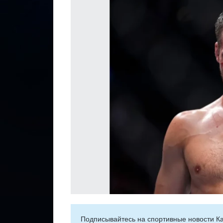
Подписывайтесь на cпортивные новости Ка