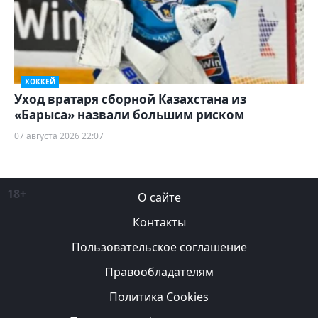
ХОККЕЙ
Уход вратаря сборной Казахстана из
«Барыса» назвали большим риском
07 августа 2026 22:07
18+
О сайте
Контакты
Пользовательское соглашение
Правообладателям
Политика Cookies