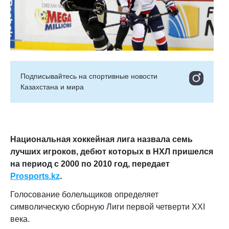
Подписывайтесь на cпортивные новости
Казахстана и мира
Национальная хоккейная лига назвала семь
лучших игроков, дебют которых в НХЛ пришелся
на период с 2000 по 2010 год, передает
Prosports.kz
.
Голосование болельщиков определяет
символическую сборную Лиги первой четверти XXI
века.