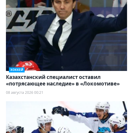
ХОККЕЙ
Казахстанский специалист оставил
«потрясающее наследие» в «Локомотиве»
08 августа 2026 00:21