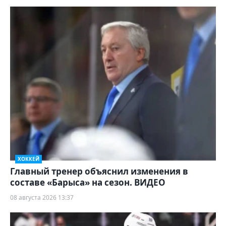
ХОККЕЙ
Главный тренер объяснил изменения в
составе «Барыса» на сезон. ВИДЕО
08 августа 2026 13:37