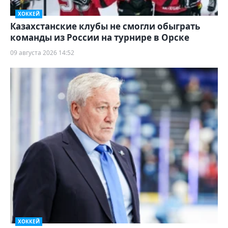
ХОККЕЙ
Казахстанские клубы не смогли обыграть
команды из России на турнире в Орске
09 августа 2026 14:52
ХОККЕЙ