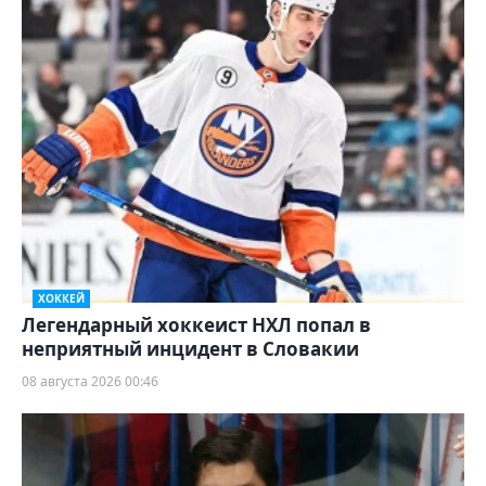
ХОККЕЙ
Легендарный хоккеист НХЛ попал в
неприятный инцидент в Словакии
08 августа 2026 00:46