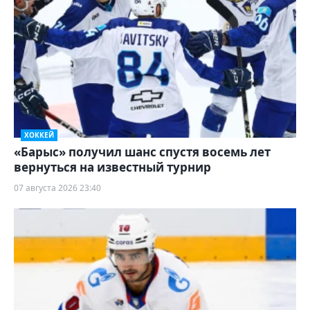
ХОККЕЙ
«Барыс» получил шанс спустя восемь лет
вернуться на известный турнир
07 августа 2026 23:40