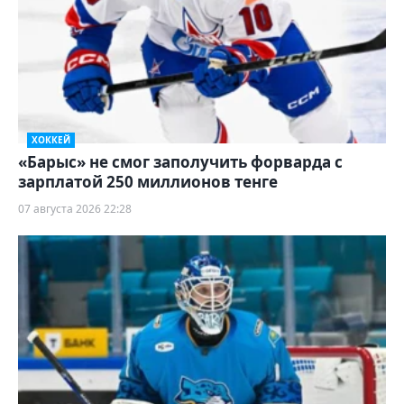
ХОККЕЙ
«Барыс» не смог заполучить форварда с
зарплатой 250 миллионов тенге
07 августа 2026 22:28