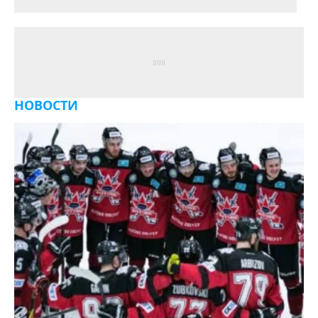
НОВОСТИ