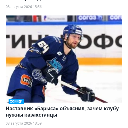
08 августа 2026 15:56
ХОККЕЙ
Наставник «Барыса» объяснил, зачем клубу
нужны казахстанцы
08 августа 2026 13:59