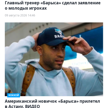
Главный тренер «Барыса» сделал заявление
о молодых игроках
09 августа 2026 14:46
ХОККЕЙ
Американский новичок «Барыса» прилетел
в Астану. ВИДЕО