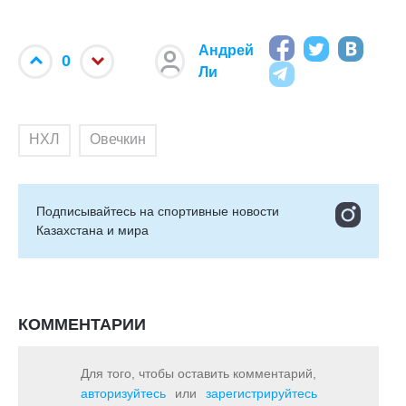
Андрей
0
Ли
НХЛ
Овечкин
Подписывайтесь на cпортивные новости
Казахстана и мира
КОММЕНТАРИИ
Для того, чтобы оставить комментарий,
авторизуйтесь
или
зарегистрируйтесь