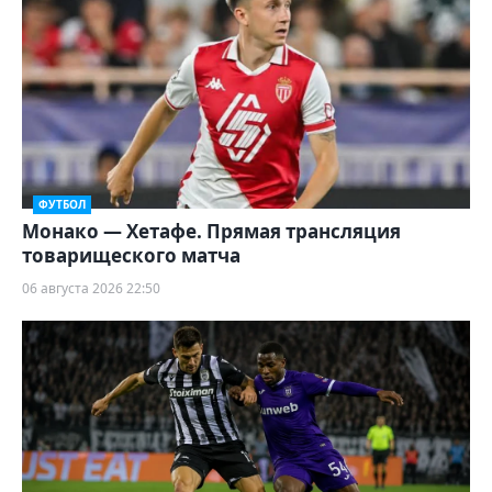
ФУТБОЛ
Монако — Хетафе. Прямая трансляция
товарищеского матча
06 августа 2026 22:50