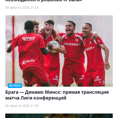
06 августа 2026 21:53
ФУТБОЛ
Брага — Динамо Минск: прямая трансляция
матча Лиги конференций
06 августа 2026 21:50