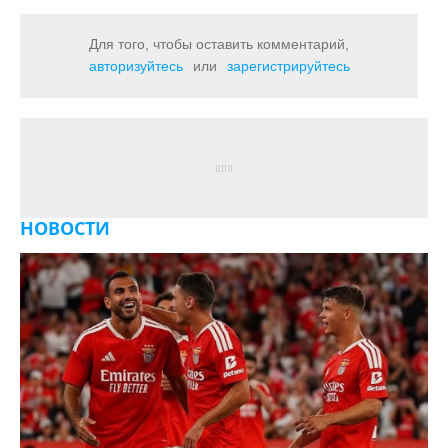
Для того, чтобы оставить комментарий,
авторизуйтесь
или
зарегистрируйтесь
НОВОСТИ