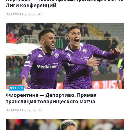
Лиги конференций
06 августа 2026 23:48
ФУТБОЛ
Фиорентина — Депортиво. Прямая
трансляция товарищеского матча
06 августа 2026 23:16