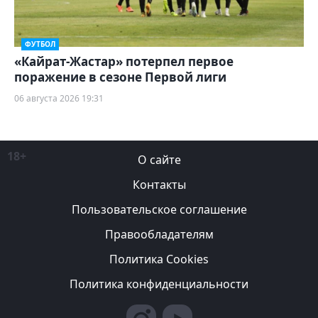
ФУТБОЛ
«Кайрат-Жастар» потерпел первое
поражение в сезоне Первой лиги
06 августа 2026 19:31
18+
О сайте
Контакты
Пользовательское соглашение
Правообладателям
Политика Cookies
Политика конфиденциальности