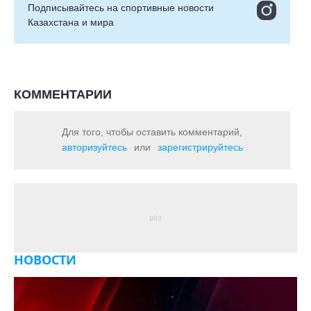
Подписывайтесь на cпортивные новости
Казахстана и мира
КОММЕНТАРИИ
Для того, чтобы оставить комментарий,
авторизуйтесь
или
зарегистрируйтесь
НОВОСТИ