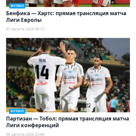
ФУТБОЛ
Бенфика — Хартс: прямая трансляция матча
Лиги Европы
07 августа 2026 00:13
ФУТБОЛ
Партизан — Тобол: прямая трансляция матча
Лиги конференций
06 августа 2026 23:48