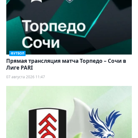
ФУТБОЛ
Прямая трансляция матча Торпедо – Сочи в
Лиге PARI
07 августа 2026 11:47