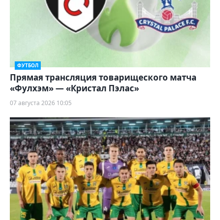
ФУТБОЛ
Прямая трансляция товарищеского матча
«Фулхэм» — «Кристал Пэлас»
07 августа 2026 10:05