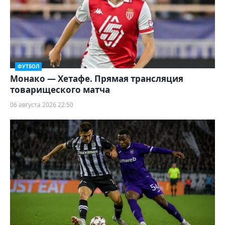
ФУТБОЛ
Монако — Хетафе. Прямая трансляция
товарищеского матча
06 августа 2026 22:50