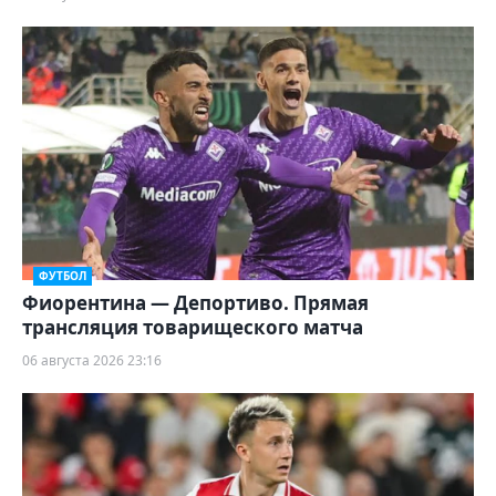
ФУТБОЛ
Фиорентина — Депортиво. Прямая
трансляция товарищеского матча
06 августа 2026 23:16