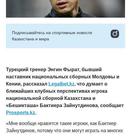
Подписывайтесь на cпортивные новости
Казахстана и мира
Турецкий тренер Энгин Фырат, бывший
наставник национальных сборных Молдовы и
Кении, рассказал
Legalbet.kz
, что думает о
ближайших клубных перспективах игрока
национальной сборной Казахстана и
«Бешикташа» Бактиера Зайнутдинова, сообщает
Prosports.kz
.
«Мне вообще нравятся такие игроки, как Бактиер
Зайнутдинов, потому что они могут играть на многих