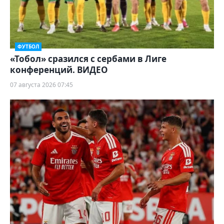
ФУТБОЛ
«Тобол» сразился с сербами в Лиге
конференций. ВИДЕО
07 августа 2026 07:45