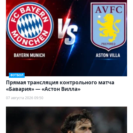
ФУТБОЛ
Прямая трансляция контрольного матча
«Бавария» — «Астон Вилла»
07 августа 2026 09:50